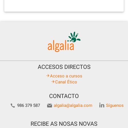
ACCESOS DIRECTOS
Acceso a cursos
Canal Ético
CONTACTO
986 379 587
algalia@algalia.com
Síguenos
RECIBE AS NOSAS NOVAS