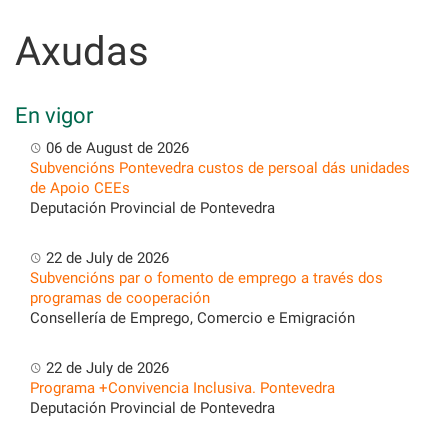
Skip
to
Axudas
content
En vigor
06 de August de 2026
Subvencións Pontevedra custos de persoal dás unidades
de Apoio CEEs
Deputación Provincial de Pontevedra
22 de July de 2026
Subvencións par o fomento de emprego a través dos
programas de cooperación
Consellería de Emprego, Comercio e Emigración
22 de July de 2026
Programa +Convivencia Inclusiva. Pontevedra
Deputación Provincial de Pontevedra