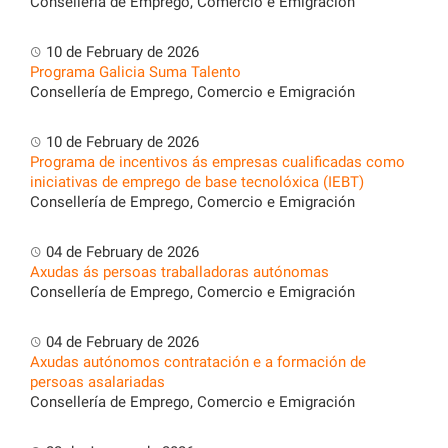
Consellería de Emprego, Comercio e Emigración
10 de February de 2026
Programa Galicia Suma Talento
Consellería de Emprego, Comercio e Emigración
10 de February de 2026
Programa de incentivos ás empresas cualificadas como
iniciativas de emprego de base tecnolóxica (IEBT)
Consellería de Emprego, Comercio e Emigración
04 de February de 2026
Axudas ás persoas traballadoras autónomas
Consellería de Emprego, Comercio e Emigración
04 de February de 2026
Axudas autónomos contratación e a formación de
persoas asalariadas
Consellería de Emprego, Comercio e Emigración