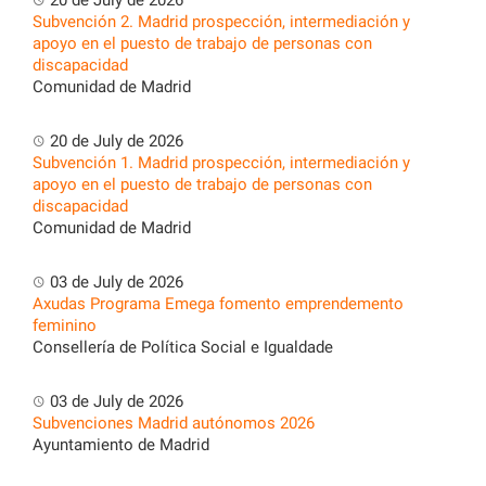
20 de July de 2026
Subvención 2. Madrid prospección, intermediación y
apoyo en el puesto de trabajo de personas con
discapacidad
Comunidad de Madrid
20 de July de 2026
Subvención 1. Madrid prospección, intermediación y
apoyo en el puesto de trabajo de personas con
discapacidad
Comunidad de Madrid
03 de July de 2026
Axudas Programa Emega fomento emprendemento
feminino
Consellería de Política Social e Igualdade
03 de July de 2026
Subvenciones Madrid autónomos 2026
Ayuntamiento de Madrid