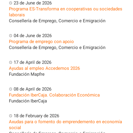
23 de June de 2026
Programa ES-Transforma en cooperativas ou sociedades
laborais
Consellería de Emprego, Comercio e Emigración
04 de June de 2026
Programa de emprego con apoio
Consellería de Emprego, Comercio e Emigración
17 de April de 2026
Ayudas al empleo Accedemos 2026
Fundación Mapfre
08 de April de 2026
Fundación IberCaja. Colaboración Económica
Fundación IberCaja
18 de February de 2026
Axudas para o fomento do emprendemento en economía
social