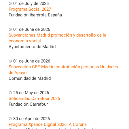
01 de July de 2026
Programa Social 2027
Fundación Iberdrola España
01 de June de 2026
Subvenciones Madrid promoción y desarrollo de la
economía social
Ayuntamiento de Madrid
01 de June de 2026
Subvención CEE Madrid contratación personas Unidades
de Apoyo
Comunidad de Madrid
25 de May de 2026
Solidaridad Carrefour 2026
Fundación Carrefour
30 de April de 2026
Programa Xpande Digital 2026. A Coruña