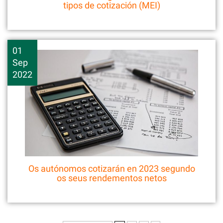
tipos de cotización (MEI)
01
Sep
2022
Os autónomos cotizarán en 2023 segundo
os seus rendementos netos