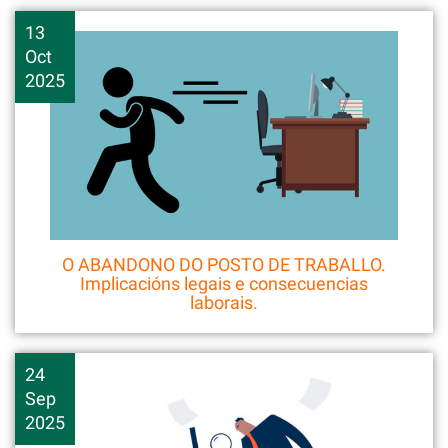
13
Oct
2025
O ABANDONO DO POSTO DE TRABALLO.
Implicacións legais e consecuencias
laborais.
24
Sep
2025