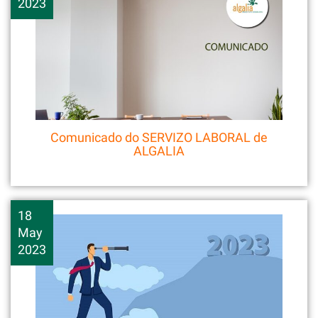
2023
Comunicado do SERVIZO LABORAL de
ALGALIA
18
May
2023