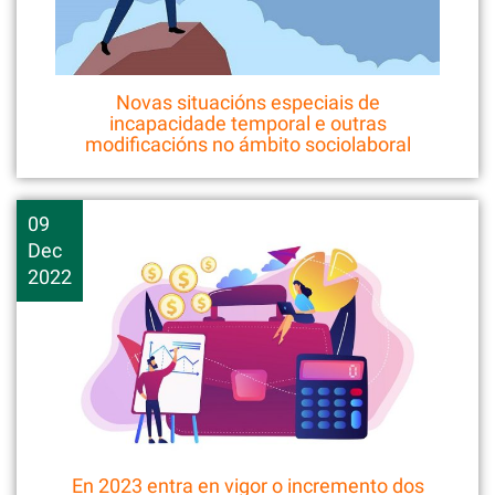
Novas situacións especiais de
incapacidade temporal e outras
modificacións no ámbito sociolaboral
09
Dec
2022
En 2023 entra en vigor o incremento dos