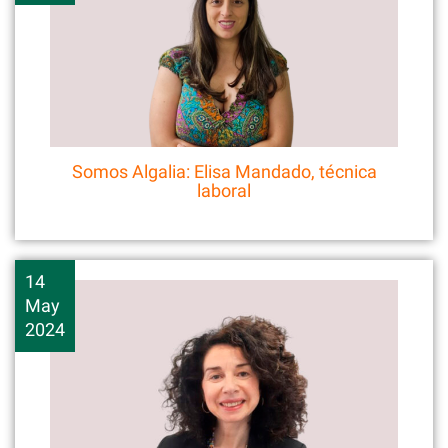
Somos Algalia: Elisa Mandado, técnica
laboral
14
May
2024