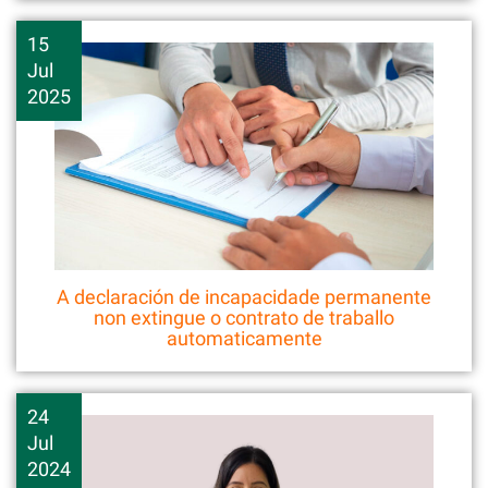
15
Jul
2025
A declaración de incapacidade permanente
non extingue o contrato de traballo
automaticamente
24
Jul
2024