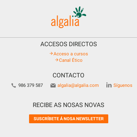
ACCESOS DIRECTOS
Acceso a cursos
Canal Ético
CONTACTO
986 379 587
algalia@algalia.com
Síguenos
RECIBE AS NOSAS NOVAS
SUSCRÍBETE Á NOSA NEWSLETTER