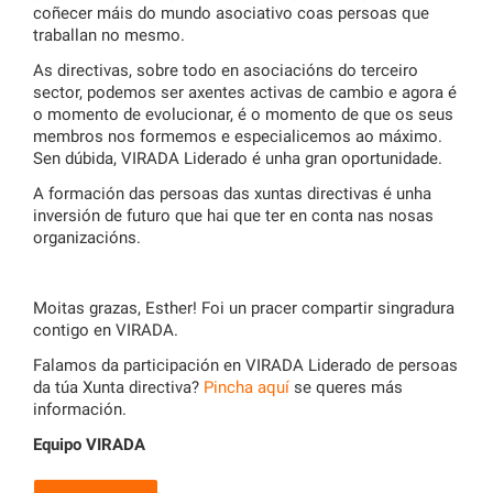
coñecer máis do mundo asociativo coas persoas que
traballan no mesmo.
As directivas, sobre todo en asociacións do terceiro
sector, podemos ser axentes activas de cambio e agora é
o momento de evolucionar, é o momento de que os seus
membros nos formemos e especialicemos ao máximo.
Sen dúbida, VIRADA Liderado é unha gran oportunidade.
A formación das persoas das xuntas directivas é unha
inversión de futuro que hai que ter en conta nas nosas
organizacións.
Moitas grazas, Esther! Foi un pracer compartir singradura
contigo en VIRADA.
Falamos da participación en VIRADA Liderado de persoas
da túa Xunta directiva?
Pincha aquí
se queres más
información.
Equipo VIRADA