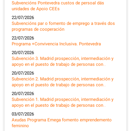
Subvencións Pontevedra custos de persoal dás
unidades de Apoio CEEs
22/07/2026
Subvencións par o fomento de emprego a través dos
programas de cooperación
22/07/2026
Programa +Convivencia Inclusiva. Pontevedra
20/07/2026
Subvención 3. Madrid prospección, intermediación y
apoyo en el puesto de trabajo de personas con…
20/07/2026
Subvención 2. Madrid prospección, intermediación y
apoyo en el puesto de trabajo de personas con…
20/07/2026
Subvención 1. Madrid prospección, intermediación y
apoyo en el puesto de trabajo de personas con…
03/07/2026
Axudas Programa Emega fomento emprendemento
feminino