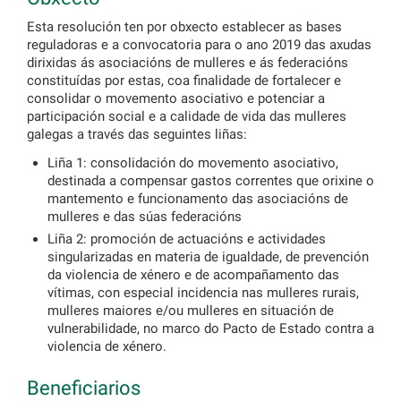
Esta resolución ten por obxecto establecer as bases
reguladoras e a convocatoria para o ano 2019 das axudas
dirixidas ás asociacións de mulleres e ás federacións
constituídas por estas, coa finalidade de fortalecer e
consolidar o movemento asociativo e potenciar a
participación social e a calidade de vida das mulleres
galegas a través das seguintes liñas:
Liña 1: consolidación do movemento asociativo,
destinada a compensar gastos correntes que orixine o
mantemento e funcionamento das asociacións de
mulleres e das súas federacións
Liña 2: promoción de actuacións e actividades
singularizadas en materia de igualdade, de prevención
da violencia de xénero e de acompañamento das
vítimas, con especial incidencia nas mulleres rurais,
mulleres maiores e/ou mulleres en situación de
vulnerabilidade, no marco do Pacto de Estado contra a
violencia de xénero.
Beneficiarios