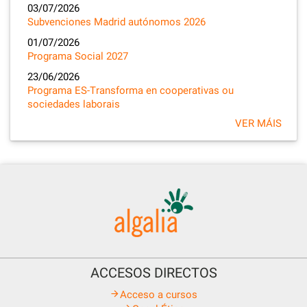
03/07/2026
Subvenciones Madrid autónomos 2026
01/07/2026
Programa Social 2027
23/06/2026
Programa ES-Transforma en cooperativas ou
sociedades laborais
VER MÁIS
ACCESOS DIRECTOS
Acceso a cursos