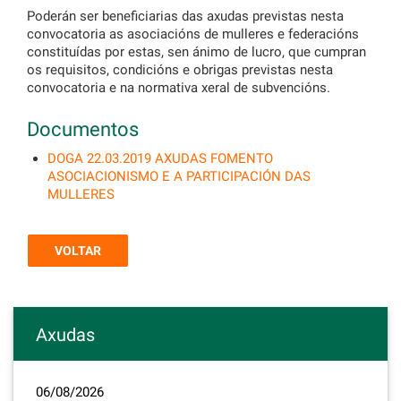
Poderán ser beneficiarias das axudas previstas nesta
convocatoria as asociacións de mulleres e federacións
constituídas por estas, sen ánimo de lucro, que cumpran
os requisitos, condicións e obrigas previstas nesta
convocatoria e na normativa xeral de subvencións.
Documentos
DOGA 22.03.2019 AXUDAS FOMENTO
ASOCIACIONISMO E A PARTICIPACIÓN DAS
MULLERES
VOLTAR
Axudas
06/08/2026