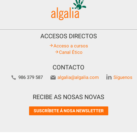
ACCESOS DIRECTOS
Acceso a cursos
Canal Ético
CONTACTO
986 379 587
algalia@algalia.com
Síguenos
RECIBE AS NOSAS NOVAS
SUSCRÍBETE Á NOSA NEWSLETTER