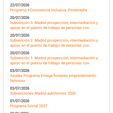
22/07/2026
Programa +Convivencia Inclusiva. Pontevedra
20/07/2026
Subvención 3. Madrid prospección, intermediación y
apoyo en el puesto de trabajo de personas con…
20/07/2026
Subvención 2. Madrid prospección, intermediación y
apoyo en el puesto de trabajo de personas con…
20/07/2026
Subvención 1. Madrid prospección, intermediación y
apoyo en el puesto de trabajo de personas con…
03/07/2026
Axudas Programa Emega fomento emprendemento
feminino
03/07/2026
Subvenciones Madrid autónomos 2026
01/07/2026
Programa Social 2027