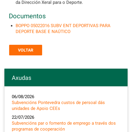
da Dirección Xeral para o Deporte.
Documentos
BOPPO 05022016 SUBV ENT DEPORTIVAS PARA
DEPORTE BASE E NAÚTICO
VOLTAR
Axudas
06/08/2026
Subvencións Pontevedra custos de persoal dás
unidades de Apoio CEEs
22/07/2026
Subvencións par o fomento de emprego a través dos
programas de cooperación