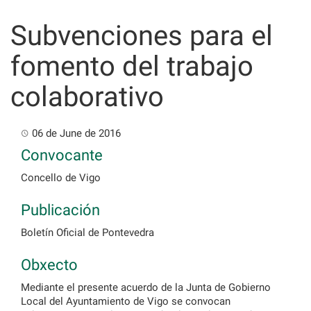
Skip
to
Subvenciones para el
content
fomento del trabajo
colaborativo
06 de June de 2016
Convocante
Concello de Vigo
Publicación
Boletín Oficial de Pontevedra
Obxecto
Mediante el presente acuerdo de la Junta de Gobierno
Local del Ayuntamiento de Vigo se convocan