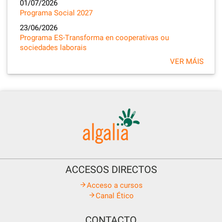
01/07/2026
Programa Social 2027
23/06/2026
Programa ES-Transforma en cooperativas ou
sociedades laborais
VER MÁIS
ACCESOS DIRECTOS
Acceso a cursos
Canal Ético
CONTACTO