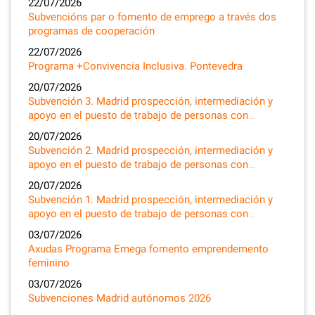
22/07/2026
Subvencións par o fomento de emprego a través dos
programas de cooperación
22/07/2026
Programa +Convivencia Inclusiva. Pontevedra
20/07/2026
Subvención 3. Madrid prospección, intermediación y
apoyo en el puesto de trabajo de personas con…
20/07/2026
Subvención 2. Madrid prospección, intermediación y
apoyo en el puesto de trabajo de personas con…
20/07/2026
Subvención 1. Madrid prospección, intermediación y
apoyo en el puesto de trabajo de personas con…
03/07/2026
Axudas Programa Emega fomento emprendemento
feminino
03/07/2026
Subvenciones Madrid autónomos 2026