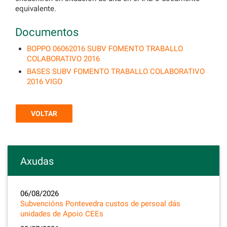
equivalente.
Documentos
BOPPO 06062016 SUBV FOMENTO TRABALLO
COLABORATIVO 2016
BASES SUBV FOMENTO TRABALLO COLABORATIVO
2016 VIGO
VOLTAR
Axudas
06/08/2026
Subvencións Pontevedra custos de persoal dás
unidades de Apoio CEEs