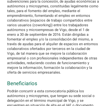
subvenciones para la concesión, de ayudas económicas a
autónomos y micropymes, constituidas legalmente como
tales, para el fomento del empleo, mediante el
emprendimiento, fomentando el empleo en entornos
colaborativos (espacios de trabajo compartidos entre
varios usuarios (coworking)) entre los trabajadores
autónomos y microempresas de Vigo, desde el 1 de
enero a 30 de septiembre de 2016. Están dirigidas a
fomentar el empleo y/o la consolidación del mismo, a
través de ayudas para el alquiler de espacios en entornos
colaborativos ofertados por terceros en la ciudad de
Vigo, de tal manera que se mejore la colaboración
empresarial o con profesionales independientes de otras
actividades, reduciendo costes de funcionamiento y
mejore la información, formación la colaboración y la
oferta de servicios empresariales.
Beneficiarios
Podrán concurrir a esta convocatoria pública los
autónomos y micropymes, que tengan su sede social o
delegación en el término municipal de Vigo, y se
encuentren en situación de alta en el IAE o documento