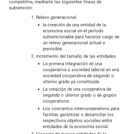
competitiva, mediante las siguientes líneas de
subvención:
Relevo generacional
la creación de una entidad de la
economía social en el período
subvencionable para hacerse cargo de
un relevo generacional actual o
previsible.
Incremento del tamaño de las entidades
La primera integración de una
cooperativa o sociedad laboral en una
sociedad cooperativa de segundo o
ulterior grado ya constituida.
La creación de una cooperativa de
segundo o ulterior grado o de grupos
cooperativos.
Los conciertos intercooperativos para
facilitar, garantizar o desarrollar los
respectivos objetos sociales entre
entidades de la economía social.