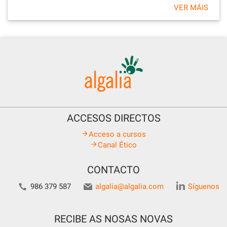
VER MÁIS
ACCESOS DIRECTOS
Acceso a cursos
Canal Ético
CONTACTO
986 379 587
algalia@algalia.com
Síguenos
RECIBE AS NOSAS NOVAS