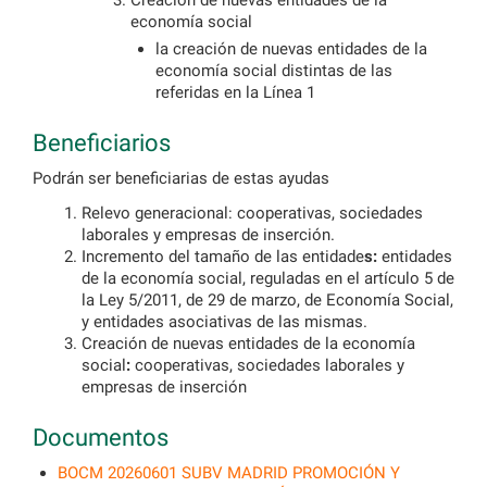
Creación de nuevas entidades de la
economía social
la creación de nuevas entidades de la
economía social distintas de las
referidas en la Línea 1
Beneficiarios
Podrán ser beneficiarias de estas ayudas
Relevo generacional: cooperativas, sociedades
laborales y empresas de inserción.
Incremento del tamaño de las entidade
s:
entidades
de la economía social, reguladas en el artículo 5 de
la Ley 5/2011, de 29 de marzo, de Economía Social,
y entidades asociativas de las mismas.
Creación de nuevas entidades de la economía
social
:
cooperativas, sociedades laborales y
empresas de inserción
Documentos
BOCM 20260601 SUBV MADRID PROMOCIÓN Y