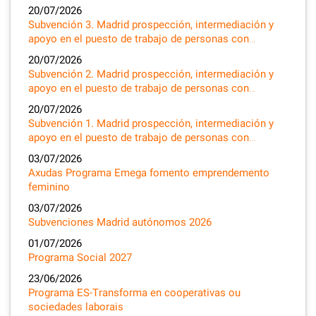
20/07/2026
Subvención 3. Madrid prospección, intermediación y
apoyo en el puesto de trabajo de personas con…
20/07/2026
Subvención 2. Madrid prospección, intermediación y
apoyo en el puesto de trabajo de personas con…
20/07/2026
Subvención 1. Madrid prospección, intermediación y
apoyo en el puesto de trabajo de personas con…
03/07/2026
Axudas Programa Emega fomento emprendemento
feminino
03/07/2026
Subvenciones Madrid autónomos 2026
01/07/2026
Programa Social 2027
23/06/2026
Programa ES-Transforma en cooperativas ou
sociedades laborais