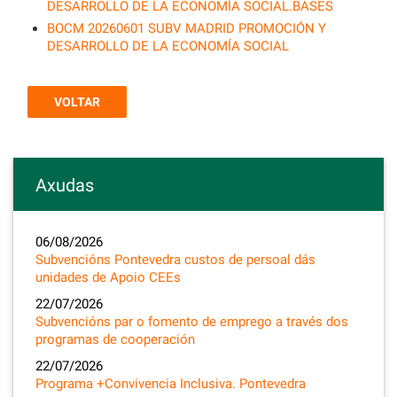
DESARROLLO DE LA ECONOMÍA SOCIAL.BASES
BOCM 20260601 SUBV MADRID PROMOCIÓN Y
DESARROLLO DE LA ECONOMÍA SOCIAL
VOLTAR
Axudas
06/08/2026
Subvencións Pontevedra custos de persoal dás
unidades de Apoio CEEs
22/07/2026
Subvencións par o fomento de emprego a través dos
programas de cooperación
22/07/2026
Programa +Convivencia Inclusiva. Pontevedra