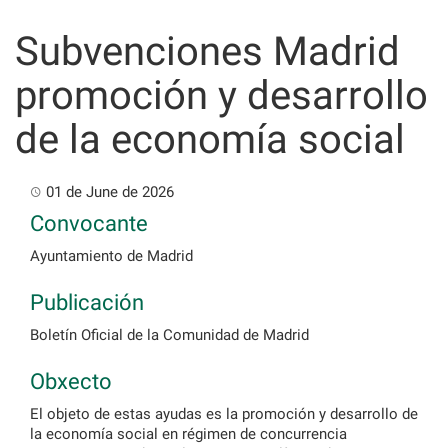
Skip
to
Subvenciones Madrid
content
promoción y desarrollo
de la economía social
01 de June de 2026
Convocante
Ayuntamiento de Madrid
Publicación
Boletín Oficial de la Comunidad de Madrid
Obxecto
El objeto de estas ayudas es la promoción y desarrollo de
la economía social en régimen de concurrencia