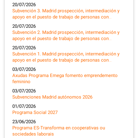
20/07/2026
Subvención 3. Madrid prospección, intermediación y
apoyo en el puesto de trabajo de personas con…
20/07/2026
Subvención 2. Madrid prospección, intermediación y
apoyo en el puesto de trabajo de personas con…
20/07/2026
Subvención 1. Madrid prospección, intermediación y
apoyo en el puesto de trabajo de personas con…
03/07/2026
Axudas Programa Emega fomento emprendemento
feminino
03/07/2026
Subvenciones Madrid autónomos 2026
01/07/2026
Programa Social 2027
23/06/2026
Programa ES-Transforma en cooperativas ou
sociedades laborais