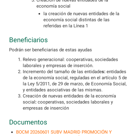
Creación de nuevas entidades de la
economía social
la creación de nuevas entidades de la
economía social distintas de las
referidas en la Línea 1
Beneficiarios
Podrán ser beneficiarias de estas ayudas
Relevo generacional: cooperativas, sociedades
laborales y empresas de inserción.
Incremento del tamaño de las entidade
s:
entidades
de la economía social, reguladas en el artículo 5 de
la Ley 5/2011, de 29 de marzo, de Economía Social,
y entidades asociativas de las mismas.
Creación de nuevas entidades de la economía
social
:
cooperativas, sociedades laborales y
empresas de inserción
Documentos
BOCM 20260601 SUBV MADRID PROMOCIÓN Y