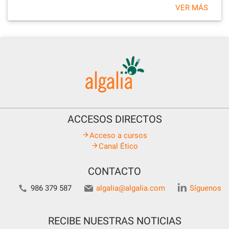
VER MÁS
ACCESOS DIRECTOS
Acceso a cursos
Canal Ético
CONTACTO
986 379 587
algalia@algalia.com
Síguenos
RECIBE NUESTRAS NOTICIAS