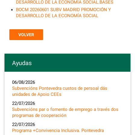
DESARROLLO DE LA ECONOMÍA SOCIAL.BASES
BOCM 20260601 SUBV MADRID PROMOCIÓN Y
DESARROLLO DE LA ECONOMÍA SOCIAL
VOLVER
Ayudas
06/08/2026
Subvencións Pontevedra custos de persoal dás
unidades de Apoio CEEs
22/07/2026
Subvencións par o fomento de emprego a través dos
programas de cooperación
22/07/2026
Programa +Convivencia Inclusiva. Pontevedra