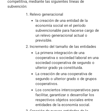
competitiva, mediante las siguientes líneas de
subvención:
Relevo generacional
la creación de una entidad de la
economía social en el período
subvencionable para hacerse cargo de
un relevo generacional actual o
previsible.
Incremento del tamaño de las entidades
La primera integración de una
cooperativa o sociedad laboral en una
sociedad cooperativa de segundo o
ulterior grado ya constituida.
La creación de una cooperativa de
segundo o ulterior grado o de grupos
cooperativos.
Los conciertos intercooperativos para
facilitar, garantizar o desarrollar los
respectivos objetos sociales entre
entidades de la economía social.