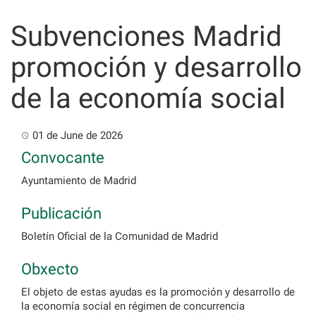
Skip
to
Subvenciones Madrid
content
promoción y desarrollo
de la economía social
01 de June de 2026
Convocante
Ayuntamiento de Madrid
Publicación
Boletín Oficial de la Comunidad de Madrid
Obxecto
El objeto de estas ayudas es la promoción y desarrollo de
la economía social en régimen de concurrencia