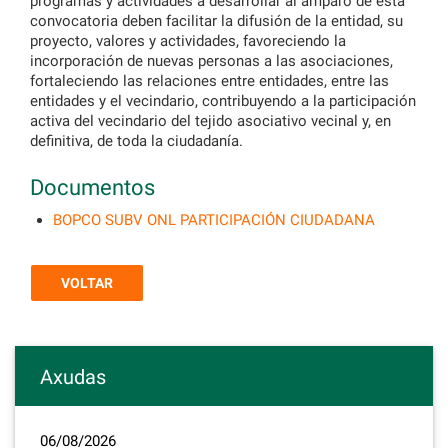
programas y actividades a desarrollar al amparo de esta
convocatoria deben facilitar la difusión de la entidad, su
proyecto, valores y actividades, favoreciendo la
incorporación de nuevas personas a las asociaciones,
fortaleciendo las relaciones entre entidades, entre las
entidades y el vecindario, contribuyendo a la participación
activa del vecindario del tejido asociativo vecinal y, en
definitiva, de toda la ciudadanía.
Documentos
BOPCO SUBV ONL PARTICIPACIÓN CIUDADANA
VOLTAR
Axudas
06/08/2026