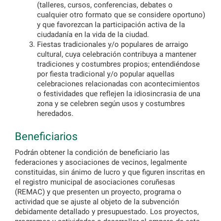
(talleres, cursos, conferencias, debates o
cualquier otro formato que se considere oportuno)
y que favorezcan la participación activa de la
ciudadanía en la vida de la ciudad.
Fiestas tradicionales y/o populares de arraigo
cultural, cuya celebración contribuya a mantener
tradiciones y costumbres propios; entendiéndose
por fiesta tradicional y/o popular aquellas
celebraciones relacionadas con acontecimientos
o festividades que reflejen la idiosincrasia de una
zona y se celebren según usos y costumbres
heredados.
Beneficiarios
Podrán obtener la condición de beneficiario las
federaciones y asociaciones de vecinos, legalmente
constituidas, sin ánimo de lucro y que figuren inscritas en
el registro municipal de asociaciones coruñesas
(REMAC) y que presenten un proyecto, programa o
actividad que se ajuste al objeto de la subvención
debidamente detallado y presupuestado. Los proyectos,