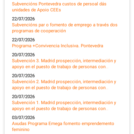
Subvencións Pontevedra custos de persoal dás
unidades de Apoio CEEs
22/07/2026
Subvencións par o fomento de emprego a través dos
programas de cooperación
22/07/2026
Programa +Convivencia Inclusiva. Pontevedra
20/07/2026
Subvención 3. Madrid prospección, intermediación y
apoyo en el puesto de trabajo de personas con…
20/07/2026
Subvención 2. Madrid prospección, intermediación y
apoyo en el puesto de trabajo de personas con…
20/07/2026
Subvención 1. Madrid prospección, intermediación y
apoyo en el puesto de trabajo de personas con…
03/07/2026
Axudas Programa Emega fomento emprendemento
feminino