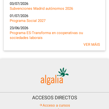
03/07/2026
Subvenciones Madrid autónomos 2026
01/07/2026
Programa Social 2027
23/06/2026
Programa ES-Transforma en cooperativas ou
sociedades laborais
VER MÁIS
ACCESOS DIRECTOS
Acceso a cursos