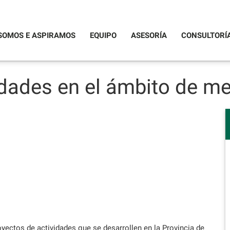
SOMOS E ASPIRAMOS
EQUIPO
ASESORÍA
CONSULTORÍ
dades en el ámbito de m
oyectos de actividades que se desarrollen en la Provincia de