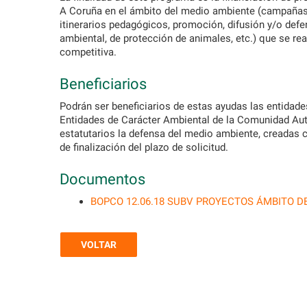
A Coruña en el ámbito del medio ambiente (campañas 
itinerarios pedagógicos, promoción, difusión y/o defe
ambiental, de protección de animales, etc.) que se re
competitiva.
Beneficiarios
Podrán ser beneficiarios de estas ayudas las entidades
Entidades de Carácter Ambiental de la Comunidad Aut
estatutarios la defensa del medio ambiente, creadas 
de finalización del plazo de solicitud.
Documentos
BOPCO 12.06.18 SUBV PROYECTOS ÁMBITO D
VOLTAR