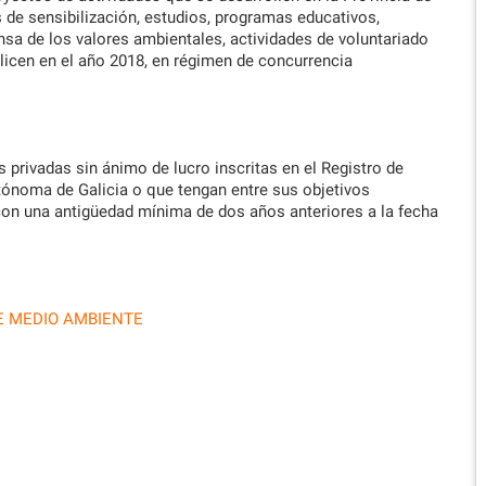
de sensibilización, estudios, programas educativos,
nsa de los valores ambientales, actividades de voluntariado
alicen en el año 2018, en régimen de concurrencia
 privadas sin ánimo de lucro inscritas en el Registro de
ónoma de Galicia o que tengan entre sus objetivos
con una antigüedad mínima de dos años anteriores a la fecha
E MEDIO AMBIENTE