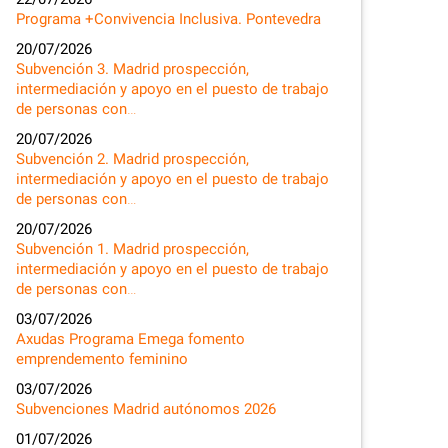
Programa +Convivencia Inclusiva. Pontevedra
20/07/2026
Subvención 3. Madrid prospección,
intermediación y apoyo en el puesto de trabajo
de personas con…
20/07/2026
Subvención 2. Madrid prospección,
intermediación y apoyo en el puesto de trabajo
de personas con…
20/07/2026
Subvención 1. Madrid prospección,
intermediación y apoyo en el puesto de trabajo
de personas con…
03/07/2026
Axudas Programa Emega fomento
emprendemento feminino
03/07/2026
Subvenciones Madrid autónomos 2026
01/07/2026