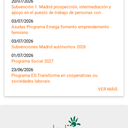
20/07/2026
Subvención 1. Madrid prospección, intermediación y
apoyo en el puesto de trabajo de personas con…
03/07/2026
Axudas Programa Emega fomento emprendemento
feminino
03/07/2026
Subvenciones Madrid autónomos 2026
01/07/2026
Programa Social 2027
23/06/2026
Programa ES-Transforma en cooperativas ou
sociedades laborais
VER MÁIS