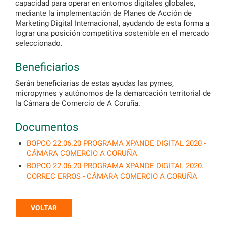
capacidad para operar en entornos digitales globales,
mediante la implementación de Planes de Acción de
Marketing Digital Internacional, ayudando de esta forma a
lograr una posición competitiva sostenible en el mercado
seleccionado.
Beneficiarios
Serán beneficiarias de estas ayudas las pymes,
micropymes y autónomos de la demarcación territorial de
la Cámara de Comercio de A Coruña.
Documentos
BOPCO 22.06.20 PROGRAMA XPANDE DIGITAL 2020 -
CÁMARA COMERCIO A CORUÑA
BOPCO 22.06.20 PROGRAMA XPANDE DIGITAL 2020.
CORREC ERROS - CÁMARA COMERCIO A CORUÑA
VOLTAR