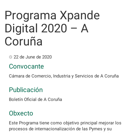
Skip
to
Programa Xpande
content
Digital 2020 – A
Coruña
22 de June de 2020
Convocante
Cámara de Comercio, Industria y Servicios de A Coruña
Publicación
Boletín Oficial de A Coruña
Obxecto
Este Programa tiene como objetivo principal mejorar los
procesos de internacionalización de las Pymes y su