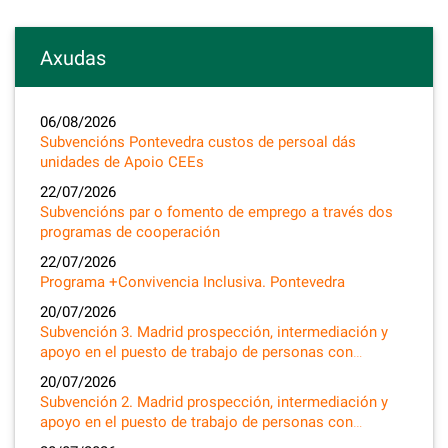
Axudas
06/08/2026
Subvencións Pontevedra custos de persoal dás
unidades de Apoio CEEs
22/07/2026
Subvencións par o fomento de emprego a través dos
programas de cooperación
22/07/2026
Programa +Convivencia Inclusiva. Pontevedra
20/07/2026
Subvención 3. Madrid prospección, intermediación y
apoyo en el puesto de trabajo de personas con…
20/07/2026
Subvención 2. Madrid prospección, intermediación y
apoyo en el puesto de trabajo de personas con…