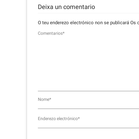
Deixa un comentario
O teu enderezo electrónico non se publicará
Os 
Comentarios*
Nome*
Enderezo electrónico*