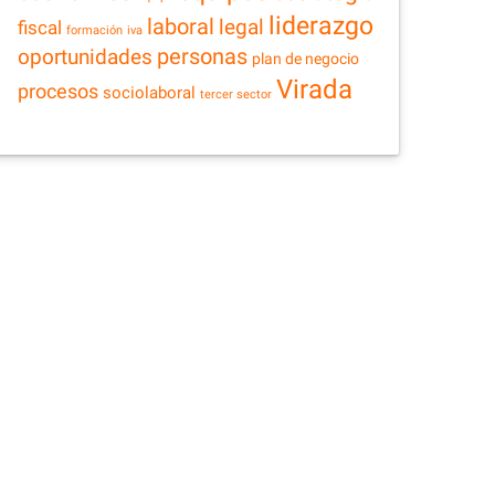
liderazgo
laboral
legal
fiscal
formación
iva
personas
oportunidades
plan de negocio
Virada
procesos
sociolaboral
tercer sector