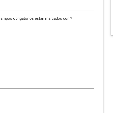
campos obrigatorios están marcados con
*