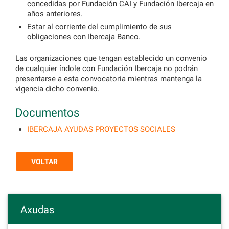
concedidas por Fundación CAI y Fundación Ibercaja en
años anteriores.
Estar al corriente del cumplimiento de sus
obligaciones con Ibercaja Banco.
Las organizaciones que tengan establecido un convenio
de cualquier índole con Fundación Ibercaja no podrán
presentarse a esta convocatoria mientras mantenga la
vigencia dicho convenio.
Documentos
IBERCAJA AYUDAS PROYECTOS SOCIALES
VOLTAR
Axudas