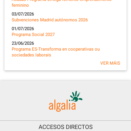
feminino
03/07/2026
Subvenciones Madrid autónomos 2026
01/07/2026
Programa Social 2027
23/06/2026
Programa ES-Transforma en cooperativas ou
sociedades laborais
VER MÁIS
ACCESOS DIRECTOS