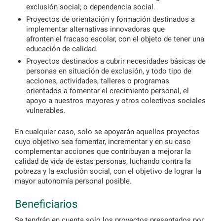
exclusión social; o dependencia social.
Proyectos de orientación y formación destinados a
implementar alternativas innovadoras que
afronten el fracaso escolar, con el objeto de tener una
educación de calidad.
Proyectos destinados a cubrir necesidades básicas de
personas en situación de exclusión, y todo tipo de
acciones, actividades, talleres o programas
orientados a fomentar el crecimiento personal, el
apoyo a nuestros mayores y otros colectivos sociales
vulnerables.
En cualquier caso, solo se apoyarán aquellos proyectos
cuyo objetivo sea fomentar, incrementar y en su caso
complementar acciones que contribuyan a mejorar la
calidad de vida de estas personas, luchando contra la
pobreza y la exclusión social, con el objetivo de lograr la
mayor autonomía personal posible.
Beneficiarios
Se tendrán en cuenta solo los proyectos presentados por