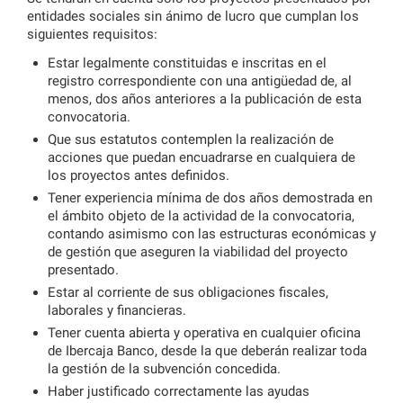
entidades sociales sin ánimo de lucro que cumplan los
siguientes requisitos:
Estar legalmente constituidas e inscritas en el
registro correspondiente con una antigüedad de, al
menos, dos años anteriores a la publicación de esta
convocatoria.
Que sus estatutos contemplen la realización de
acciones que puedan encuadrarse en cualquiera de
los proyectos antes definidos.
Tener experiencia mínima de dos años demostrada en
el ámbito objeto de la actividad de la convocatoria,
contando asimismo con las estructuras económicas y
de gestión que aseguren la viabilidad del proyecto
presentado.
Estar al corriente de sus obligaciones fiscales,
laborales y financieras.
Tener cuenta abierta y operativa en cualquier oficina
de Ibercaja Banco, desde la que deberán realizar toda
la gestión de la subvención concedida.
Haber justificado correctamente las ayudas