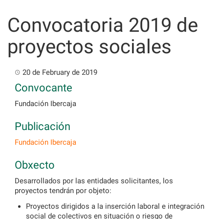
Skip
to
Convocatoria 2019 de
content
proyectos sociales
20 de February de 2019
Convocante
Fundación Ibercaja
Publicación
Fundación Ibercaja
Obxecto
Desarrollados por las entidades solicitantes, los
proyectos tendrán por objeto:
Proyectos dirigidos a la inserción laboral e integración
social de colectivos en situación o riesgo de