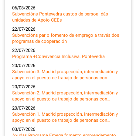
06/08/2026
Subvencións Pontevedra custos de persoal dás
unidades de Apoio CEEs
22/07/2026
Subvencións par o fomento de emprego a través dos
programas de cooperación
22/07/2026
Programa +Convivencia Inclusiva. Pontevedra
20/07/2026
Subvención 3. Madrid prospección, intermediación y
apoyo en el puesto de trabajo de personas con…
20/07/2026
Subvención 2. Madrid prospección, intermediación y
apoyo en el puesto de trabajo de personas con…
20/07/2026
Subvención 1. Madrid prospección, intermediación y
apoyo en el puesto de trabajo de personas con…
03/07/2026
Axudas Programa Emega fomento emprendemento