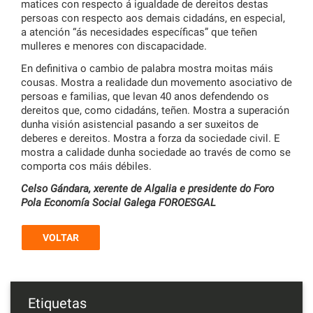
matices con respecto á igualdade de dereitos destas
persoas con respecto aos demais cidadáns, en especial,
a atención “ás necesidades específicas” que teñen
mulleres e menores con discapacidade.
En definitiva o cambio de palabra mostra moitas máis
cousas. Mostra a realidade dun movemento asociativo de
persoas e familias, que levan 40 anos defendendo os
dereitos que, como cidadáns, teñen. Mostra a superación
dunha visión asistencial pasando a ser suxeitos de
deberes e dereitos. Mostra a forza da sociedade civil. E
mostra a calidade dunha sociedade ao través de como se
comporta cos máis débiles.
Celso Gándara, xerente de Algalia e presidente do Foro
Pola Economía Social Galega FOROESGAL
VOLTAR
Etiquetas