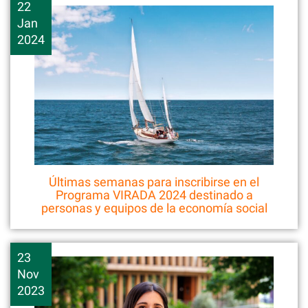
22
Jan
2024
Últimas semanas para inscribirse en el
Programa VIRADA 2024 destinado a
personas y equipos de la economía social
23
Nov
2023