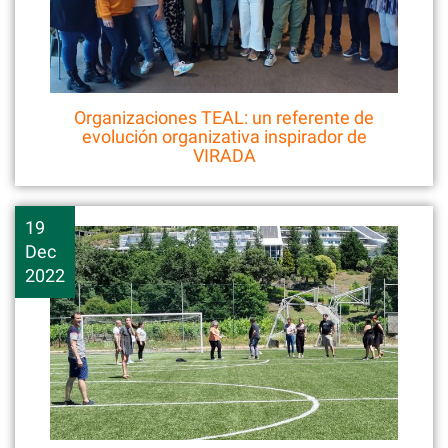
Organizaciones TEAL: un referente de
evolución organizativa inspirador de
VIRADA
19
Dec
2022