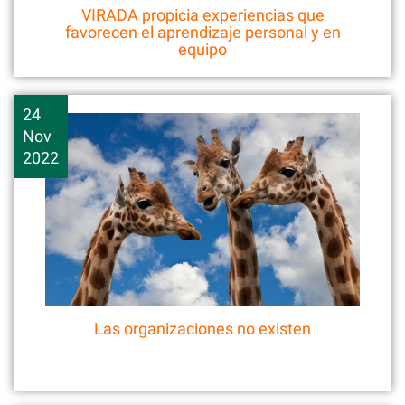
VIRADA propicia experiencias que
favorecen el aprendizaje personal y en
equipo
24
Nov
2022
Las organizaciones no existen