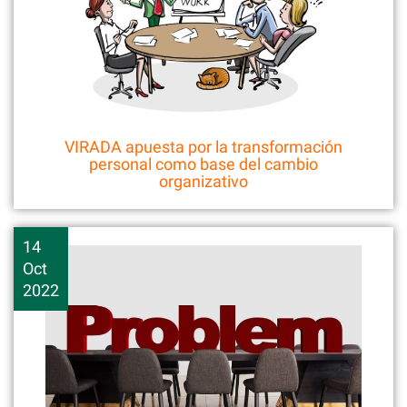
VIRADA apuesta por la transformación
personal como base del cambio
organizativo
14
Oct
2022