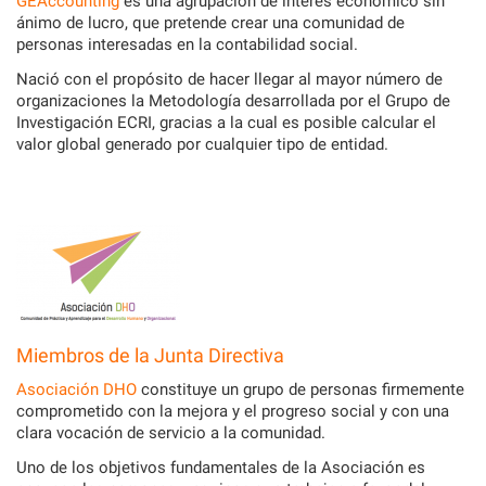
GEAccounting
es una agrupación de interés económico sin
ánimo de lucro, que pretende crear una comunidad de
personas interesadas en la contabilidad social.
Nació con el propósito de hacer llegar al mayor número de
organizaciones la Metodología desarrollada por el Grupo de
Investigación ECRI, gracias a la cual es posible calcular el
valor global generado por cualquier tipo de entidad.
Miembros de la Junta Directiva
Asociación DHO
constituye un grupo de personas firmemente
comprometido con la mejora y el progreso social y con una
clara vocación de servicio a la comunidad.
Uno de los objetivos fundamentales de la Asociación es