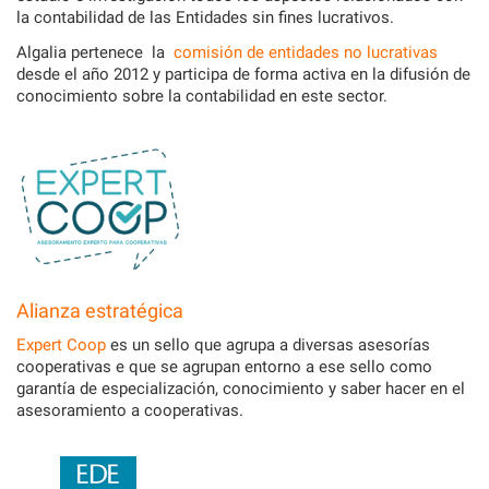
la contabilidad de las Entidades sin fines lucrativos.
Algalia pertenece la
comisión de entidades no lucrativas
desde el año 2012 y participa de forma activa en la difusión de
conocimiento sobre la contabilidad en este sector.
Alianza estratégica
Expert Coop
es un sello que agrupa a diversas asesorías
cooperativas e que se agrupan entorno a ese sello como
garantía de especialización, conocimiento y saber hacer en el
asesoramiento a cooperativas.