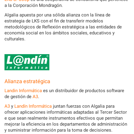
a la Corporación Mondragón.
Algalia apuesta por una sólida alianza con la línea de
estrategia de LKS con el fin de transferir modelos
metodológicos de Reflexión estratégica a las entidades de
economía social en los ámbitos sociales, educativos y
culturales.
Alianza estratégica
Landin Informática
es un distribuidor de productos software
de gestión de
A3
.
A3
y
Landín Informática
juntan fuerzas con Algalia para
ofrecer aplicaciones informáticas adaptadas al Tercer Sector
e que sean realmente instrumentos efectivos que permitan
mejorar la eficiencia en los departamentos de administración
y suministrar información para la toma de decisiones.