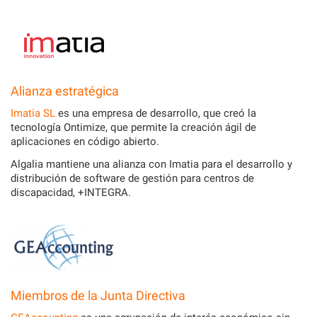
Alianza estratégica
Imatia SL
es una empresa de desarrollo, que creó la
tecnología Ontimize, que permite la creación ágil de
aplicaciones en código abierto.
Algalia mantiene una alianza con Imatia para el desarrollo y
distribución de software de gestión para centros de
discapacidad, +INTEGRA.
Miembros de la Junta Directiva