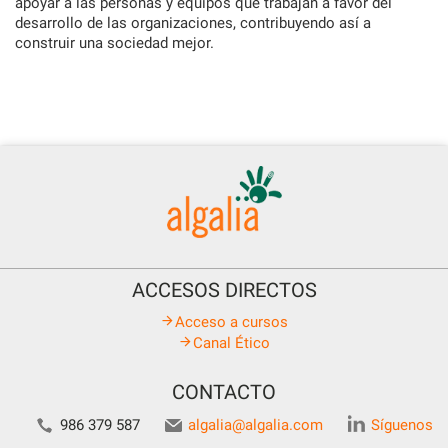
apoyar a las personas y equipos que trabajan a favor del
desarrollo de las organizaciones, contribuyendo así a
construir una sociedad mejor.
ACCESOS DIRECTOS
Acceso a cursos
Canal Ético
CONTACTO
986 379 587
algalia@algalia.com
Síguenos