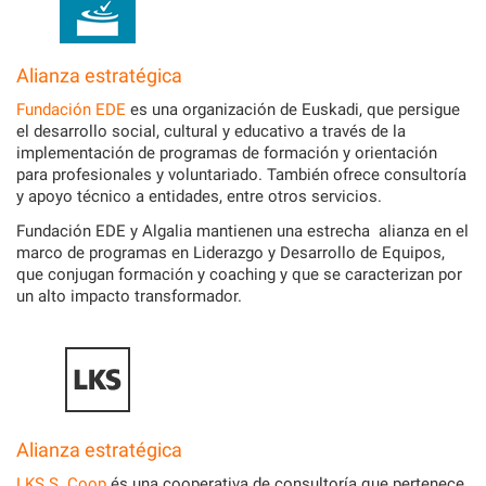
Alianza estratégica
Fundación EDE
es una organización de Euskadi, que persigue
el desarrollo social, cultural y educativo a través de la
implementación de programas de formación y orientación
para profesionales y voluntariado. También ofrece consultoría
y apoyo técnico a entidades, entre otros servicios.
Fundación EDE y Algalia mantienen una estrecha alianza en el
marco de programas en Liderazgo y Desarrollo de Equipos,
que conjugan formación y coaching y que se caracterizan por
un alto impacto transformador.
Alianza estratégica
LKS S. Coop
és una cooperativa de consultoría que pertenece