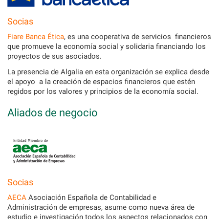
Socias
Fiare Banca Ética
, es una cooperativa de servicios financieros
que promueve la economía social y solidaria financiando los
proyectos de sus asociados.
La presencia de Algalia en esta organización se explica desde
el apoyo a la creación de espacios financieros que estén
regidos por los valores y principios de la economía social.
Aliados de negocio
Socias
AECA
Asociación Española de Contabilidad e
Administración de empresas, asume como nueva área de
estudio e investigación todos los aspectos relacionados con