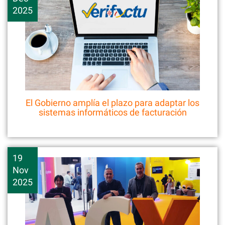
2025
El Gobierno amplía el plazo para adaptar los
sistemas informáticos de facturación
19
Nov
2025