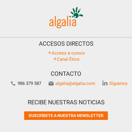
ACCESOS DIRECTOS
Acceso a cursos
Canal Ético
CONTACTO
986 379 587
algalia@algalia.com
Síguenos
RECIBE NUESTRAS NOTICIAS
SUSCRÍBETE A NUESTRA NEWSLETTER