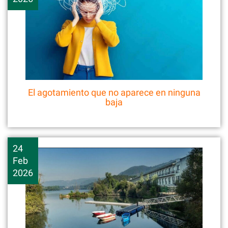
El agotamiento que no aparece en ninguna
baja
24
Feb
2026