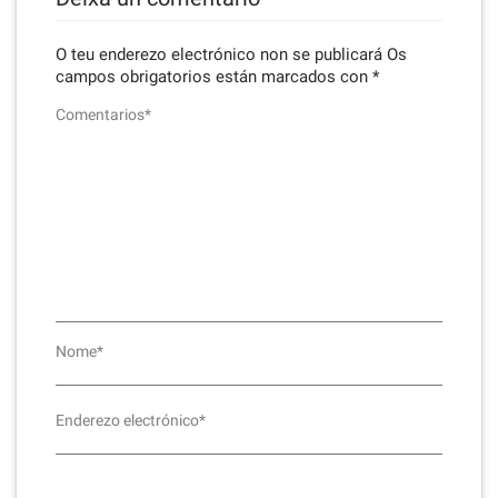
O teu enderezo electrónico non se publicará
Os
campos obrigatorios están marcados con
*
Comentarios*
Nome*
Enderezo electrónico*