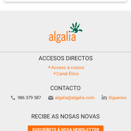
ACCESOS DIRECTOS
Acceso a cursos
Canal Ético
CONTACTO
986 379 587
algalia@algalia.com
Síguenos
RECIBE AS NOSAS NOVAS
SUSCRÍBETE Á NOSA NEWSLETTER