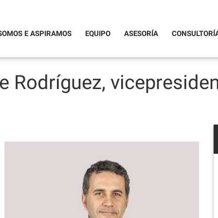
SOMOS E ASPIRAMOS
EQUIPO
ASESORÍA
CONSULTORÍ
e Rodríguez, vicepreside