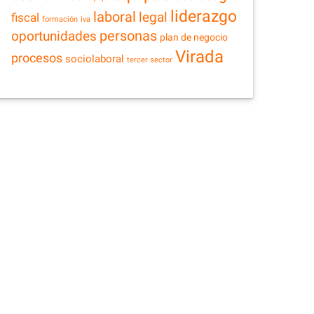
liderazgo
laboral
legal
fiscal
formación
iva
personas
oportunidades
plan de negocio
Virada
procesos
sociolaboral
tercer sector