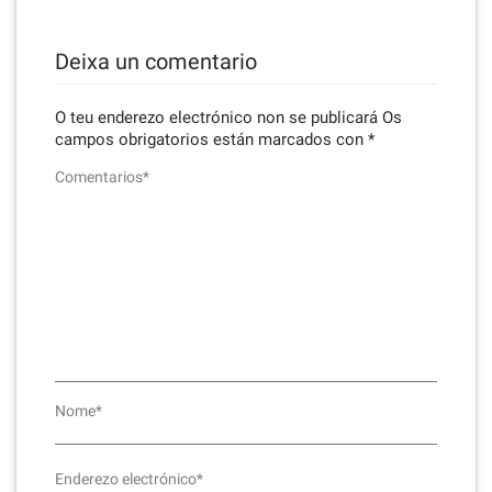
Deixa un comentario
O teu enderezo electrónico non se publicará
Os
campos obrigatorios están marcados con
*
Comentarios*
Nome*
Enderezo electrónico*