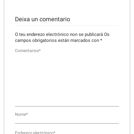
Deixa un comentario
O teu enderezo electrónico non se publicará
Os
campos obrigatorios están marcados con
*
Comentarios*
Nome*
Enderezo electrónico*