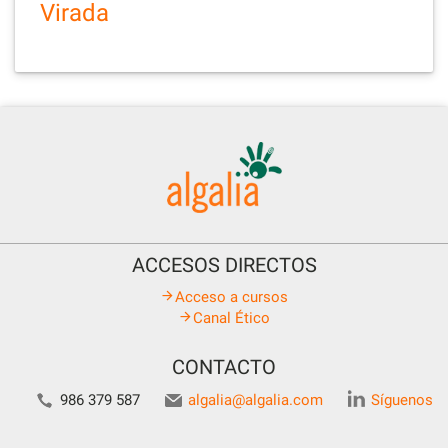
Virada
ACCESOS DIRECTOS
Acceso a cursos
Canal Ético
CONTACTO
986 379 587
algalia@algalia.com
Síguenos