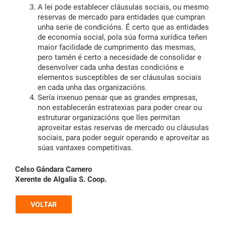
A lei pode establecer cláusulas sociais, ou mesmo
reservas de mercado para entidades que cumpran
unha serie de condicións. É certo que as entidades
de economía social, pola súa forma xurídica teñen
maior facilidade de cumprimento das mesmas,
pero tamén é certo a necesidade de consolidar e
desenvolver cada unha destas condicións e
elementos susceptibles de ser cláusulas sociais
en cada unha das organizacións.
Sería inxenuo pensar que as grandes empresas,
non establecerán estratexias para poder crear ou
estruturar organizacións que lles permitan
aproveitar estas reservas de mercado ou cláusulas
sociais, para poder seguir operando e aproveitar as
súas vantaxes competitivas.
Celso Gándara Carnero
Xerente de Algalia S. Coop.
VOLTAR