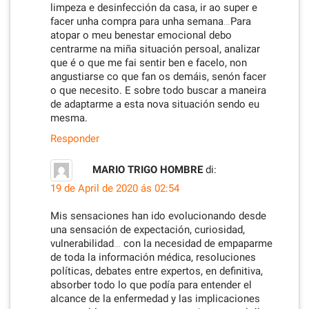
limpeza e desinfección da casa, ir ao super e
facer unha compra para unha semana…Para
atopar o meu benestar emocional debo
centrarme na miña situación persoal, analizar
que é o que me fai sentir ben e facelo, non
angustiarse co que fan os demáis, senón facer
o que necesito. E sobre todo buscar a maneira
de adaptarme a esta nova situación sendo eu
mesma.
Responder
MARIO TRIGO HOMBRE
di:
19 de April de 2020 ás 02:54
Mis sensaciones han ido evolucionando desde
una sensación de expectación, curiosidad,
vulnerabilidad… con la necesidad de empaparme
de toda la información médica, resoluciones
políticas, debates entre expertos, en definitiva,
absorber todo lo que podía para entender el
alcance de la enfermedad y las implicaciones