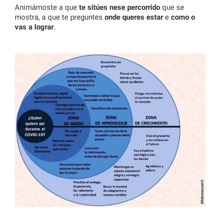
Animámoste a que
te sitúes nese percorrido
que se
mostra, a que te preguntes
onde queres estar
e
como o
vas a lograr
.