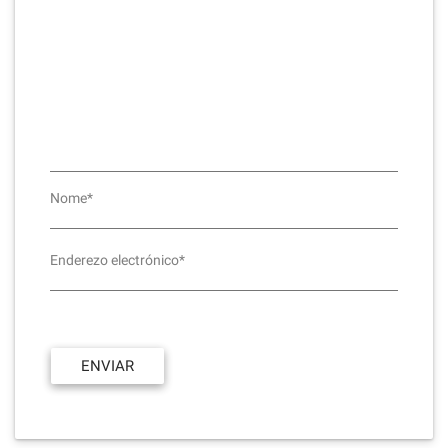
Nome*
Enderezo electrónico*