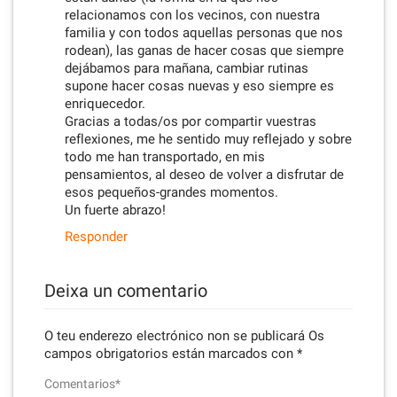
relacionamos con los vecinos, con nuestra
familia y con todos aquellas personas que nos
rodean), las ganas de hacer cosas que siempre
dejábamos para mañana, cambiar rutinas
supone hacer cosas nuevas y eso siempre es
enriquecedor.
Gracias a todas/os por compartir vuestras
reflexiones, me he sentido muy reflejado y sobre
todo me han transportado, en mis
pensamientos, al deseo de volver a disfrutar de
esos pequeños-grandes momentos.
Un fuerte abrazo!
Responder
Deixa un comentario
O teu enderezo electrónico non se publicará
Os
campos obrigatorios están marcados con
*
Comentarios*