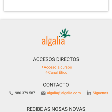
ACCESOS DIRECTOS
Acceso a cursos
Canal Ético
CONTACTO
986 379 587
algalia@algalia.com
Síguenos
RECIBE AS NOSAS NOVAS