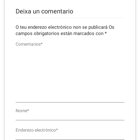
Deixa un comentario
O teu enderezo electrónico non se publicará
Os
campos obrigatorios están marcados con
*
Comentarios*
Nome*
Enderezo electrónico*