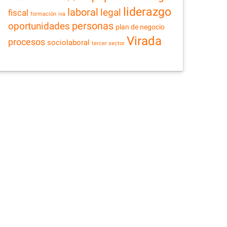
liderazgo
laboral
legal
fiscal
formación
iva
personas
oportunidades
plan de negocio
Virada
procesos
sociolaboral
tercer sector