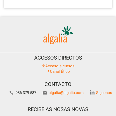
ACCESOS DIRECTOS
Acceso a cursos
Canal Ético
CONTACTO
986 379 587
algalia@algalia.com
Síguenos
RECIBE AS NOSAS NOVAS