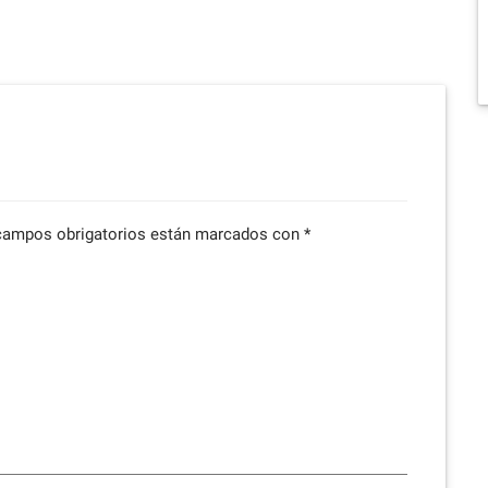
campos obrigatorios están marcados con
*