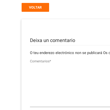
VOLTAR
Deixa un comentario
O teu enderezo electrónico non se publicará
Os 
Comentarios*