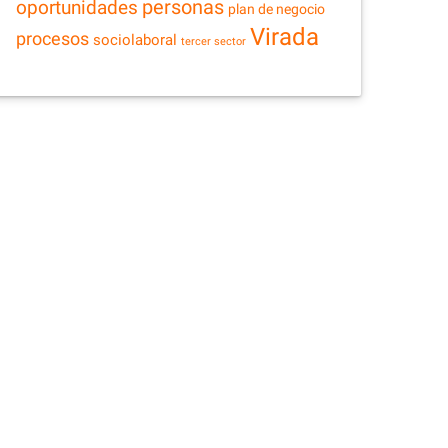
personas
oportunidades
plan de negocio
Virada
procesos
sociolaboral
tercer sector