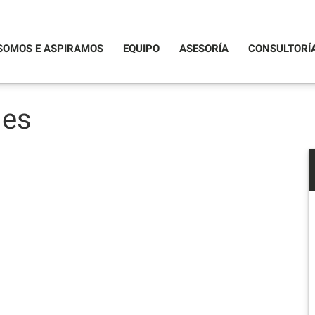
SOMOS E ASPIRAMOS
EQUIPO
ASESORÍA
CONSULTORÍ
les