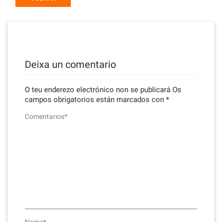
Deixa un comentario
O teu enderezo electrónico non se publicará
Os
campos obrigatorios están marcados con
*
Comentarios*