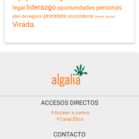
liderazgo
legal
personas
oportunidades
procesos
sociolaboral
plan de negocio
tercer sector
Virada
ACCESOS DIRECTOS
Acceso a cursos
Canal Ético
CONTACTO