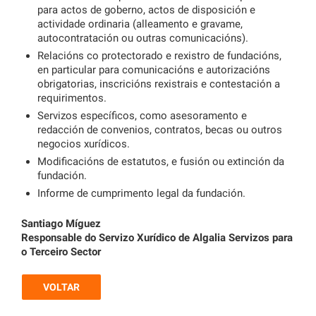
para actos de goberno, actos de disposición e
actividade ordinaria (alleamento e gravame,
autocontratación ou outras comunicacións).
Relacións co protectorado e rexistro de fundacións,
en particular para comunicacións e autorizacións
obrigatorias, inscricións rexistrais e contestación a
requirimentos.
Servizos específicos, como asesoramento e
redacción de convenios, contratos, becas ou outros
negocios xurídicos.
Modificacións de estatutos, e fusión ou extinción da
fundación.
Informe de cumprimento legal da fundación.
Santiago Míguez
Responsable do Servizo Xurídico de Algalia Servizos para
o Terceiro Sector
VOLTAR