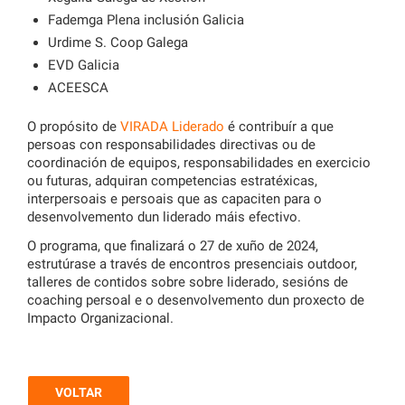
Fademga Plena inclusión Galicia
Urdime S. Coop Galega
EVD Galicia
ACEESCA
O propósito de
VIRADA Liderado
é contribuír a que
persoas con responsabilidades directivas ou de
coordinación de equipos, responsabilidades en exercicio
ou futuras, adquiran competencias estratéxicas,
interpersoais e persoais que as capaciten para o
desenvolvemento dun liderado máis efectivo.
O programa, que finalizará o 27 de xuño de 2024,
estrutúrase a través de encontros presenciais outdoor,
talleres de contidos sobre sobre liderado, sesións de
coaching persoal e o desenvolvemento dun proxecto de
Impacto Organizacional.
VOLTAR