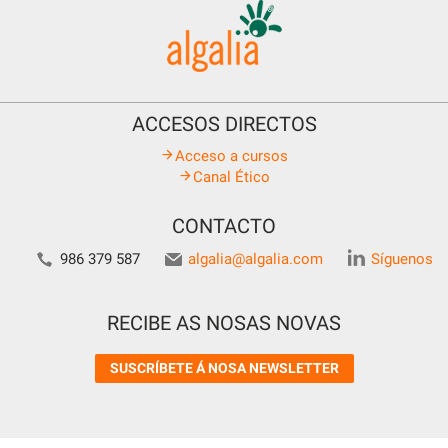
ACCESOS DIRECTOS
Acceso a cursos
Canal Ético
CONTACTO
986 379 587
algalia@algalia.com
Síguenos
RECIBE AS NOSAS NOVAS
SUSCRÍBETE Á NOSA NEWSLETTER