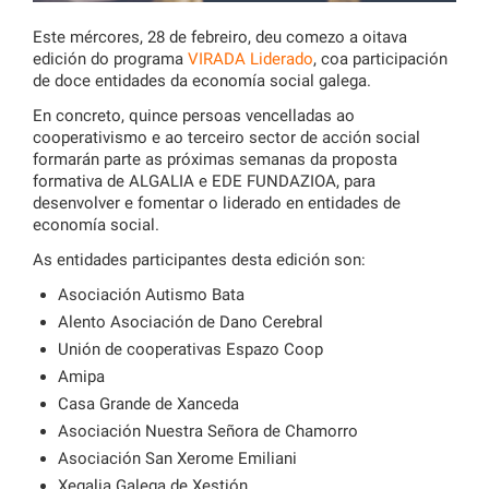
Este mércores, 28 de febreiro, deu comezo a oitava
edición do programa
VIRADA Liderado
, coa participación
de doce entidades da economía social galega.
En concreto, quince persoas vencelladas ao
cooperativismo e ao terceiro sector de acción social
formarán parte as próximas semanas da proposta
formativa de ALGALIA e EDE FUNDAZIOA, para
desenvolver e fomentar o liderado en entidades de
economía social.
As entidades participantes desta edición son:
Asociación Autismo Bata
Alento Asociación de Dano Cerebral
Unión de cooperativas Espazo Coop
Amipa
Casa Grande de Xanceda
Asociación Nuestra Señora de Chamorro
Asociación San Xerome Emiliani
Xegalia Galega de Xestión