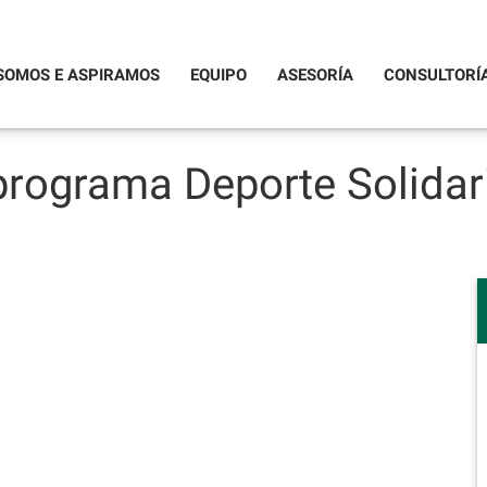
SOMOS E ASPIRAMOS
EQUIPO
ASESORÍA
CONSULTORÍ
programa Deporte Solidari