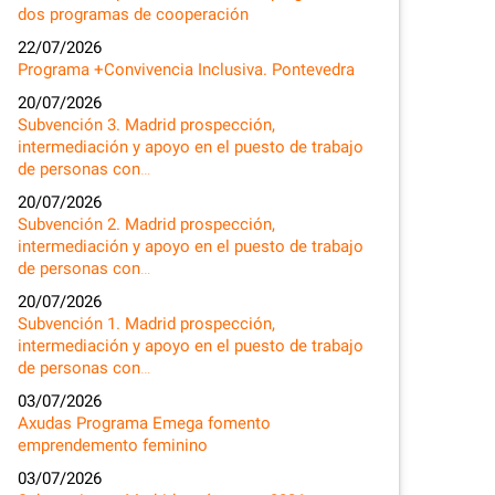
dos programas de cooperación
22/07/2026
Programa +Convivencia Inclusiva. Pontevedra
20/07/2026
Subvención 3. Madrid prospección,
intermediación y apoyo en el puesto de trabajo
de personas con…
20/07/2026
Subvención 2. Madrid prospección,
intermediación y apoyo en el puesto de trabajo
de personas con…
20/07/2026
Subvención 1. Madrid prospección,
intermediación y apoyo en el puesto de trabajo
de personas con…
03/07/2026
Axudas Programa Emega fomento
emprendemento feminino
03/07/2026