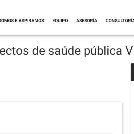
SOMOS E ASPIRAMOS
EQUIPO
ASESORÍA
CONSULTORÍ
ctos de saúde pública V