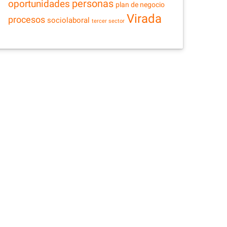
personas
oportunidades
plan de negocio
Virada
procesos
sociolaboral
tercer sector