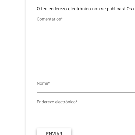
O teu enderezo electrónico non se publicará
Os 
Comentarios*
Nome*
Enderezo electrónico*