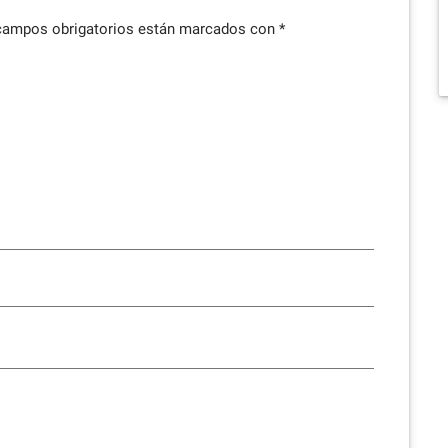
campos obrigatorios están marcados con
*