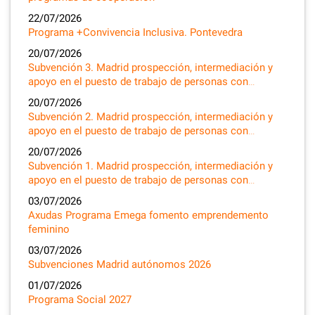
22/07/2026
Programa +Convivencia Inclusiva. Pontevedra
20/07/2026
Subvención 3. Madrid prospección, intermediación y
apoyo en el puesto de trabajo de personas con…
20/07/2026
Subvención 2. Madrid prospección, intermediación y
apoyo en el puesto de trabajo de personas con…
20/07/2026
Subvención 1. Madrid prospección, intermediación y
apoyo en el puesto de trabajo de personas con…
03/07/2026
Axudas Programa Emega fomento emprendemento
feminino
03/07/2026
Subvenciones Madrid autónomos 2026
01/07/2026
Programa Social 2027