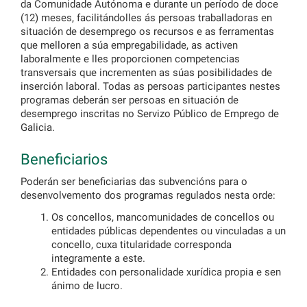
da Comunidade Autónoma e durante un período de doce
(12) meses, facilitándolles ás persoas traballadoras en
situación de desemprego os recursos e as ferramentas
que melloren a súa empregabilidade, as activen
laboralmente e lles proporcionen competencias
transversais que incrementen as súas posibilidades de
inserción laboral. Todas as persoas participantes nestes
programas deberán ser persoas en situación de
desemprego inscritas no Servizo Público de Emprego de
Galicia.
Beneficiarios
Poderán ser beneficiarias das subvencións para o
desenvolvemento dos programas regulados nesta orde:
Os concellos, mancomunidades de concellos ou
entidades públicas dependentes ou vinculadas a un
concello, cuxa titularidade corresponda
integramente a este.
Entidades con personalidade xurídica propia e sen
ánimo de lucro.