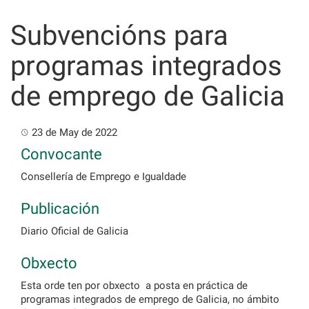
Skip
to
Subvencións para
content
programas integrados
de emprego de Galicia
23 de May de 2022
Convocante
Consellería de Emprego e Igualdade
Publicación
Diario Oficial de Galicia
Obxecto
Esta orde ten por obxecto a posta en práctica de
programas integrados de emprego de Galicia, no ámbito