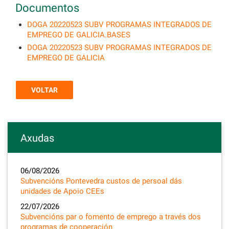
Documentos
DOGA 20220523 SUBV PROGRAMAS INTEGRADOS DE
EMPREGO DE GALICIA.BASES
DOGA 20220523 SUBV PROGRAMAS INTEGRADOS DE
EMPREGO DE GALICIA
VOLTAR
Axudas
06/08/2026
Subvencións Pontevedra custos de persoal dás
unidades de Apoio CEEs
22/07/2026
Subvencións par o fomento de emprego a través dos
programas de cooperación