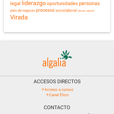
liderazgo
legal
personas
oportunidades
procesos
sociolaboral
plan de negocio
tercer sector
Virada
ACCESOS DIRECTOS
Acceso a cursos
Canal Ético
CONTACTO