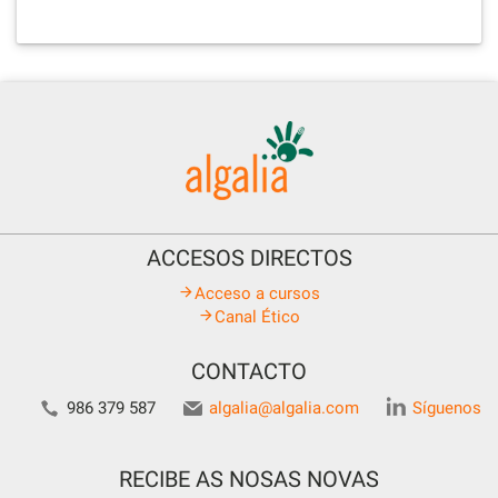
ACCESOS DIRECTOS
Acceso a cursos
Canal Ético
CONTACTO
986 379 587
algalia@algalia.com
Síguenos
RECIBE AS NOSAS NOVAS