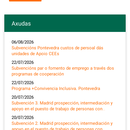
Axudas
06/08/2026
Subvencións Pontevedra custos de persoal dás
unidades de Apoio CEEs
22/07/2026
Subvencións par o fomento de emprego a través dos
programas de cooperación
22/07/2026
Programa +Convivencia Inclusiva. Pontevedra
20/07/2026
Subvención 3. Madrid prospección, intermediación y
apoyo en el puesto de trabajo de personas con…
20/07/2026
Subvención 2. Madrid prospección, intermediación y
apoyo en el puesto de trabajo de personas con…