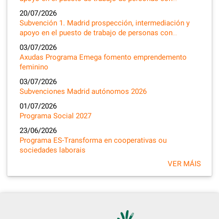
20/07/2026
Subvención 1. Madrid prospección, intermediación y
apoyo en el puesto de trabajo de personas con…
03/07/2026
Axudas Programa Emega fomento emprendemento
feminino
03/07/2026
Subvenciones Madrid autónomos 2026
01/07/2026
Programa Social 2027
23/06/2026
Programa ES-Transforma en cooperativas ou
sociedades laborais
VER MÁIS