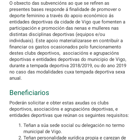
O obxecto das subvencións ao que se refiren as
presentes bases responde á finalidade de promover o
deporte feminino a través do apoio económico ás
entidades deportivas da cidade de Vigo que fomenten a
participación e promoción das nenas e mulleres nas
distintas disciplinas deportivas (equipos e/ou
individuais). Este apoio materializarase en contribuír a
financiar os gastos ocasionados polo funcionamento
destes clubs deportivos, asociacións e agrupacións
deportivas e entidades deportivas do municipio de Vigo,
durante a tempada deportiva 2018/2019, ou do ano 2019
no caso das modalidades cuxa tempada deportiva sexa
anual.
Beneficiarios
Poderán solicitar e obter estas axudas os clubs
deportivos, asociacións e agrupacións deportivas, e
entidades deportivas que reúnan os seguintes requisitos:
Teñan a súa sede social ou delegación no termo
municipal de Vigo.
Teñan personalidade xurídica propia e carezan de