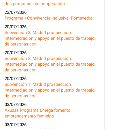
dos programas de cooperación
22/07/2026
Programa +Convivencia Inclusiva. Pontevedra
20/07/2026
Subvención 3. Madrid prospección,
intermediación y apoyo en el puesto de trabajo
de personas con…
20/07/2026
Subvención 2. Madrid prospección,
intermediación y apoyo en el puesto de trabajo
de personas con…
20/07/2026
Subvención 1. Madrid prospección,
intermediación y apoyo en el puesto de trabajo
de personas con…
03/07/2026
Axudas Programa Emega fomento
emprendemento feminino
03/07/2026