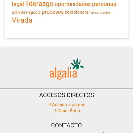
liderazgo
legal
personas
oportunidades
procesos
sociolaboral
plan de negocio
tercer sector
Virada
ACCESOS DIRECTOS
Acceso a cursos
Canal Ético
CONTACTO