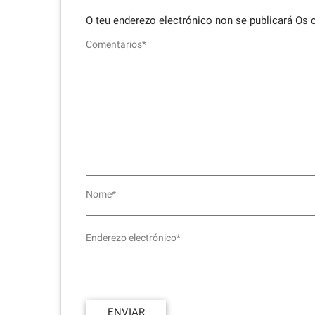
O teu enderezo electrónico non se publicará
Os 
Comentarios*
Nome*
Enderezo electrónico*