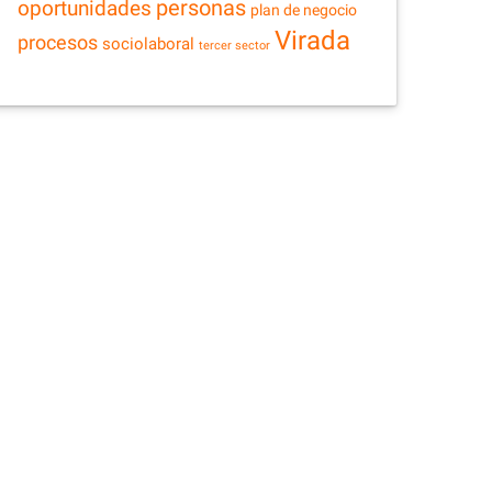
personas
oportunidades
plan de negocio
Virada
procesos
sociolaboral
tercer sector