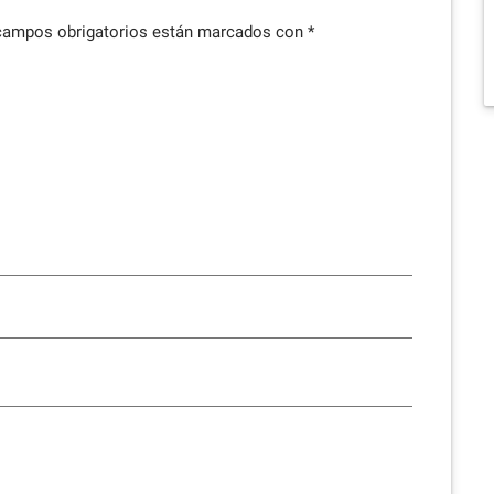
campos obrigatorios están marcados con
*