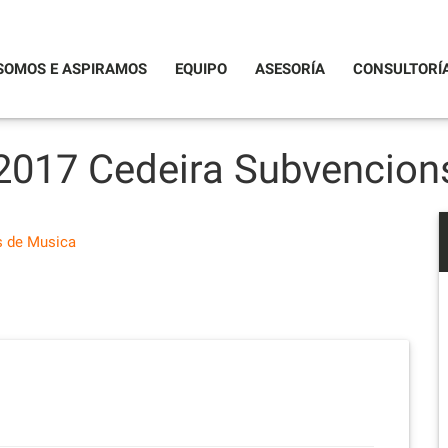
SOMOS E ASPIRAMOS
EQUIPO
ASESORÍA
CONSULTORÍ
017 Cedeira Subvencion
s de Musica