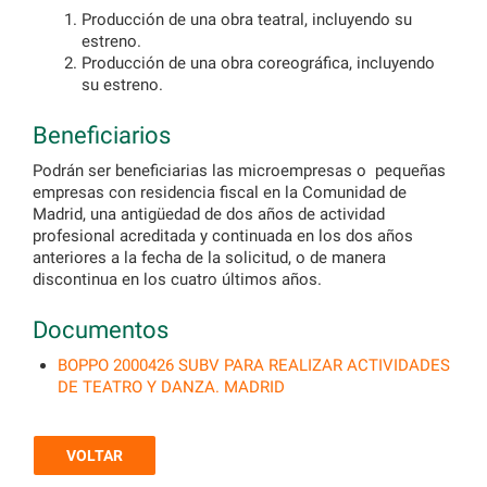
Producción de una obra teatral, incluyendo su
estreno.
Producción de una obra coreográfica, incluyendo
su estreno.
Beneficiarios
Podrán ser beneficiarias las microempresas o pequeñas
empresas con residencia fiscal en la Comunidad de
Madrid, una antigüedad de dos años de actividad
profesional acreditada y continuada en los dos años
anteriores a la fecha de la solicitud, o de manera
discontinua en los cuatro últimos años.
Documentos
BOPPO 2000426 SUBV PARA REALIZAR ACTIVIDADES
DE TEATRO Y DANZA. MADRID
VOLTAR