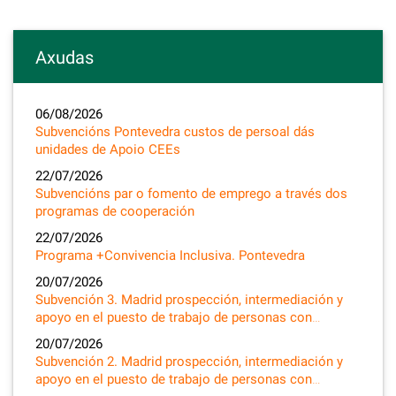
Axudas
06/08/2026
Subvencións Pontevedra custos de persoal dás
unidades de Apoio CEEs
22/07/2026
Subvencións par o fomento de emprego a través dos
programas de cooperación
22/07/2026
Programa +Convivencia Inclusiva. Pontevedra
20/07/2026
Subvención 3. Madrid prospección, intermediación y
apoyo en el puesto de trabajo de personas con…
20/07/2026
Subvención 2. Madrid prospección, intermediación y
apoyo en el puesto de trabajo de personas con…