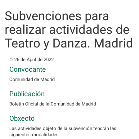
Skip
to
Subvenciones para
content
realizar actividades de
Teatro y Danza. Madrid
26 de April de 2022
Convocante
Comunidad de Madrid
Publicación
Boletín Oficial de la Comunidad de Madrid
Obxecto
Las actividades objeto de la subvención tendrán las
siguientes modalidades: