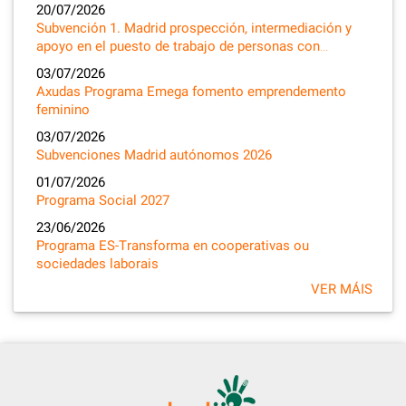
20/07/2026
Subvención 1. Madrid prospección, intermediación y
apoyo en el puesto de trabajo de personas con…
03/07/2026
Axudas Programa Emega fomento emprendemento
feminino
03/07/2026
Subvenciones Madrid autónomos 2026
01/07/2026
Programa Social 2027
23/06/2026
Programa ES-Transforma en cooperativas ou
sociedades laborais
VER MÁIS