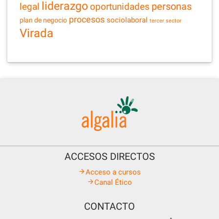
liderazgo
legal
personas
oportunidades
procesos
sociolaboral
plan de negocio
tercer sector
Virada
ACCESOS DIRECTOS
Acceso a cursos
Canal Ético
CONTACTO