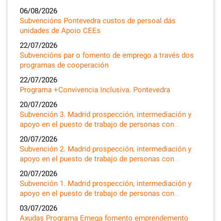
06/08/2026
Subvencións Pontevedra custos de persoal dás
unidades de Apoio CEEs
22/07/2026
Subvencións par o fomento de emprego a través dos
programas de cooperación
22/07/2026
Programa +Convivencia Inclusiva. Pontevedra
20/07/2026
Subvención 3. Madrid prospección, intermediación y
apoyo en el puesto de trabajo de personas con…
20/07/2026
Subvención 2. Madrid prospección, intermediación y
apoyo en el puesto de trabajo de personas con…
20/07/2026
Subvención 1. Madrid prospección, intermediación y
apoyo en el puesto de trabajo de personas con…
03/07/2026
Axudas Programa Emega fomento emprendemento