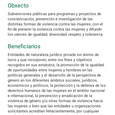
Obxecto
Subvenciones públicas para programas y proyectos de
concienciación, prevención e investigación de las
distintas formas de violencia contra las mujeres, con el
fin de prevenir la violencia contra las mujeres y difundir
los valores de igualdad, diversidad, respeto y tolerancia.
Beneficiarios
Entidades de naturaleza jurídico privada sin ánimo de
lucro y que incorporen, entre los fines y objetivos
recogidos en sus estatutos, la promoción de la igualdad
de oportunidades entre mujeres y hombres en las
políticas generales y el desarrollo de la perspectiva de
género en los diferentes ámbitos sociales, jurídicos,
económicos y políticos, la protección y la defensa de los
derechos humanos de las mujeres en el ámbito nacional
e internacional, la prevención y erradicación de la
violencia de género y/u otras formas de violencia hacia
las mujeres o bien que las entidades u organizaciones
solicitantes acrediten fehacientemente, por cualquier