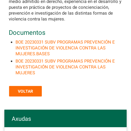
medio admitido en derecho, experiencia en el desarrollo y
puesta en práctica de proyectos de concienciación,
prevención e investigación de las distintas formas de
violencia contra las mujeres.
Documentos
BOE 20230331 SUBV PROGRAMAS PREVENCIÓN E
INVESTIGACIÓN DE VIOLENCIA CONTRA LAS
MUJERES.BASES
BOE 20230331 SUBV PROGRAMAS PREVENCIÓN E
INVESTIGACIÓN DE VIOLENCIA CONTRA LAS
MUJERES
VOLTAR
Axudas