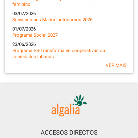
feminino
03/07/2026
Subvenciones Madrid autónomos 2026
01/07/2026
Programa Social 2027
23/06/2026
Programa ES-Transforma en cooperativas ou
sociedades laborais
VER MÁIS
ACCESOS DIRECTOS