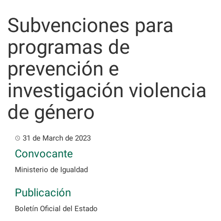
Skip
to
Subvenciones para
content
programas de
prevención e
investigación violencia
de género
31 de March de 2023
Convocante
Ministerio de Igualdad
Publicación
Boletín Oficial del Estado