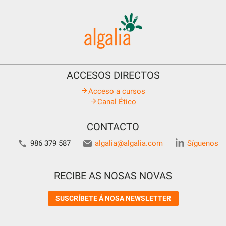
ACCESOS DIRECTOS
Acceso a cursos
Canal Ético
CONTACTO
986 379 587
algalia@algalia.com
Síguenos
RECIBE AS NOSAS NOVAS
SUSCRÍBETE Á NOSA NEWSLETTER