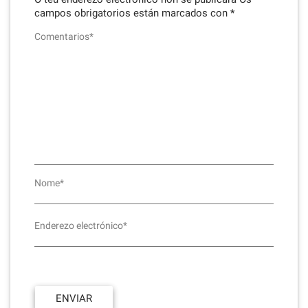
campos obrigatorios están marcados con
*
Comentarios*
Nome*
Enderezo electrónico*