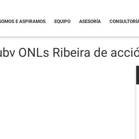
SOMOS E ASPIRAMOS
EQUIPO
ASESORÍA
CONSULTORÍ
v ONLs Ribeira de acció