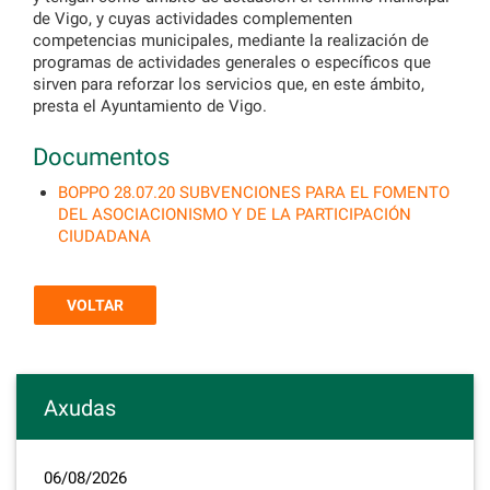
de Vigo, y cuyas actividades complementen
competencias municipales, mediante la realización de
programas de actividades generales o específicos que
sirven para reforzar los servicios que, en este ámbito,
presta el Ayuntamiento de Vigo.
Documentos
BOPPO 28.07.20 SUBVENCIONES PARA EL FOMENTO
DEL ASOCIACIONISMO Y DE LA PARTICIPACIÓN
CIUDADANA
VOLTAR
Axudas
06/08/2026