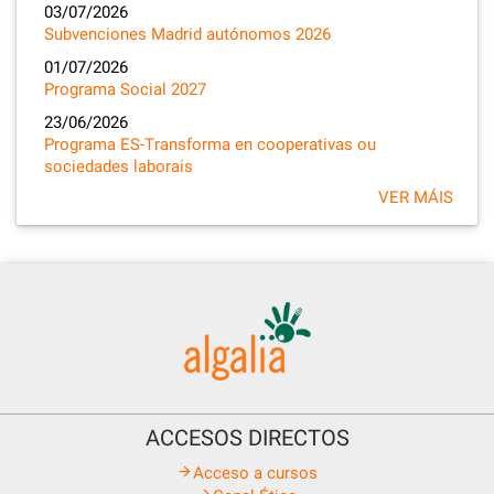
03/07/2026
Subvenciones Madrid autónomos 2026
01/07/2026
Programa Social 2027
23/06/2026
Programa ES-Transforma en cooperativas ou
sociedades laborais
VER MÁIS
ACCESOS DIRECTOS
Acceso a cursos