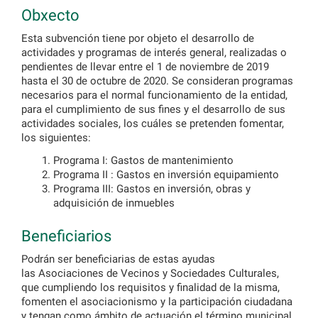
Obxecto
Esta subvención tiene por objeto el desarrollo de
actividades y programas de interés general, realizadas o
pendientes de llevar entre el 1 de noviembre de 2019
hasta el 30 de octubre de 2020. Se consideran programas
necesarios para el normal funcionamiento de la entidad,
para el cumplimiento de sus fines y el desarrollo de sus
actividades sociales, los cuáles se pretenden fomentar,
los siguientes:
Programa I: Gastos de mantenimiento
Programa II : Gastos en inversión equipamiento
Programa III: Gastos en inversión, obras y
adquisición de inmuebles
Beneficiarios
Podrán ser beneficiarias de estas ayudas
las Asociaciones de Vecinos y Sociedades Culturales,
que cumpliendo los requisitos y finalidad de la misma,
fomenten el asociacionismo y la participación ciudadana
y tengan como ámbito de actuación el término municipal