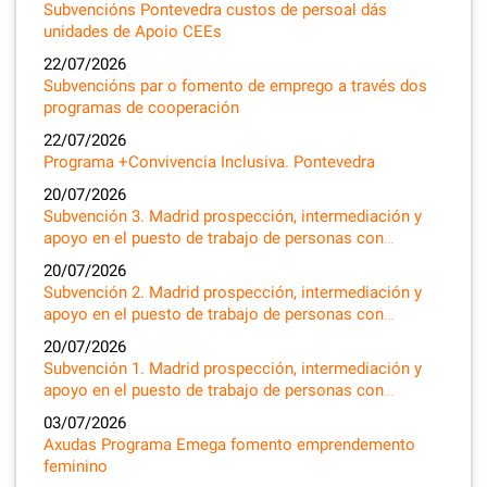
Subvencións Pontevedra custos de persoal dás
unidades de Apoio CEEs
22/07/2026
Subvencións par o fomento de emprego a través dos
programas de cooperación
22/07/2026
Programa +Convivencia Inclusiva. Pontevedra
20/07/2026
Subvención 3. Madrid prospección, intermediación y
apoyo en el puesto de trabajo de personas con…
20/07/2026
Subvención 2. Madrid prospección, intermediación y
apoyo en el puesto de trabajo de personas con…
20/07/2026
Subvención 1. Madrid prospección, intermediación y
apoyo en el puesto de trabajo de personas con…
03/07/2026
Axudas Programa Emega fomento emprendemento
feminino