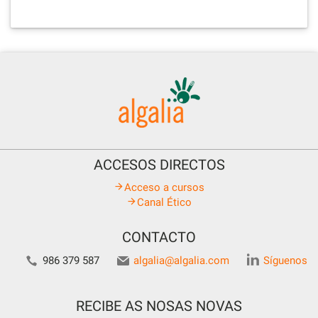
ACCESOS DIRECTOS
Acceso a cursos
Canal Ético
CONTACTO
986 379 587
algalia@algalia.com
Síguenos
RECIBE AS NOSAS NOVAS