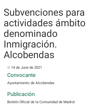
Skip
to
Subvenciones para
content
actividades ámbito
denominado
Inmigración.
Alcobendas
14 de June de 2021
Convocante
Ayuntamiento de Alcobendas
Publicación
Boletín Oficial de la Comunidad de Madrid