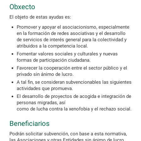
Obxecto
El objeto de estas ayudas es:
Promover y apoyar el asociacionismo, especialmente
en la formación de redes asociativas y el desarrollo
de servicios de interés general para la colectividad y
atribuidos a la competencia local.
Fomentar valores sociales y culturales y nuevas
formas de participación ciudadana.
Favorecer la cooperación entre el sector público y el
privado sin ánimo de lucro.
A tal fin, se consideran subvencionables las siguientes
actividades que promueva.
El desarrollo de proyectos de acogida e integración de
personas migradas, así
como de lucha contra la xenofobia y el rechazo social.
Beneficiarios
Podrán solicitar subvención, con base a esta normativa,
las Asociaciones y otras Entidades sin ánimo de lucro,