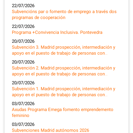
22/07/2026
Subvencións par o fomento de emprego a través dos
programas de cooperación
22/07/2026
Programa +Convivencia Inclusiva. Pontevedra
20/07/2026
Subvención 3. Madrid prospección, intermediación y
apoyo en el puesto de trabajo de personas con…
20/07/2026
Subvención 2. Madrid prospección, intermediación y
apoyo en el puesto de trabajo de personas con…
20/07/2026
Subvención 1. Madrid prospección, intermediación y
apoyo en el puesto de trabajo de personas con…
03/07/2026
Axudas Programa Emega fomento emprendemento
feminino
03/07/2026
Subvenciones Madrid autónomos 2026