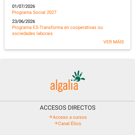
01/07/2026
Programa Social 2027
23/06/2026
Programa ES-Transforma en cooperativas ou
sociedades laborais
VER MÁIS
ACCESOS DIRECTOS
Acceso a cursos
Canal Ético