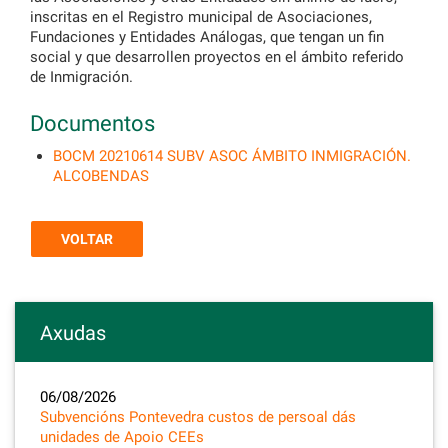
inscritas en el Registro municipal de Asociaciones,
Fundaciones y Entidades Análogas, que tengan un fin
social y que desarrollen proyectos en el ámbito referido
de Inmigración.
Documentos
BOCM 20210614 SUBV ASOC ÁMBITO INMIGRACIÓN.
ALCOBENDAS
VOLTAR
Axudas
06/08/2026
Subvencións Pontevedra custos de persoal dás
unidades de Apoio CEEs