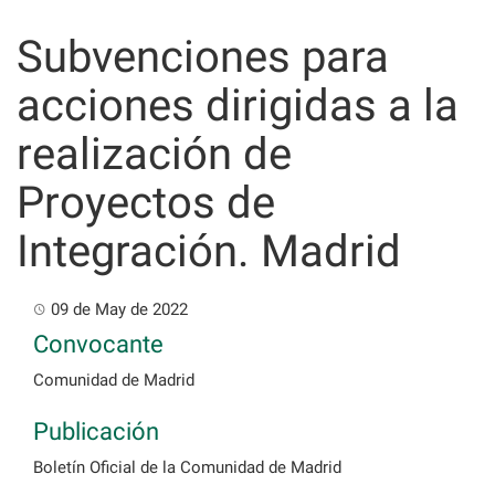
Skip
to
Subvenciones para
content
acciones dirigidas a la
realización de
Proyectos de
Integración. Madrid
09 de May de 2022
Convocante
Comunidad de Madrid
Publicación
Boletín Oficial de la Comunidad de Madrid