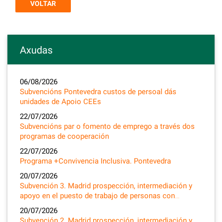
VOLTAR
Axudas
06/08/2026
Subvencións Pontevedra custos de persoal dás
unidades de Apoio CEEs
22/07/2026
Subvencións par o fomento de emprego a través dos
programas de cooperación
22/07/2026
Programa +Convivencia Inclusiva. Pontevedra
20/07/2026
Subvención 3. Madrid prospección, intermediación y
apoyo en el puesto de trabajo de personas con…
20/07/2026
Subvención 2. Madrid prospección, intermediación y