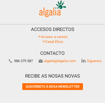
ACCESOS DIRECTOS
Acceso a cursos
Canal Ético
CONTACTO
986 379 587
algalia@algalia.com
Síguenos
RECIBE AS NOSAS NOVAS
SUSCRÍBETE Á NOSA NEWSLETTER