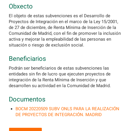
Obxecto
El objeto de estas subvenciones es el Desarrollo de
Proyectos de Integración en el marco de la Ley 15/2001,
de 27 de diciembre, de Renta Mínima de Inserción de la
Comunidad de Madrid, con el fin de promover la inclusión
activa y mejorar la empleabilidad de las personas en
situación o riesgo de exclusión social.
Beneficiarios
Podrán ser beneficiarios de estas subvenciones las
entidades sin fin de lucro que ejecuten proyectos de
integración de la Renta Mínima de Inserción y que
desarrollen su actividad en la Comunidad de Madrid.
Documentos
BOCM 20220509 SUBV ONLS PARA LA REALIZACIÓN
DE PROYECTOS DE INTEGRACIÓN. MADRID