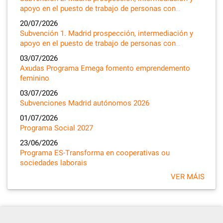
apoyo en el puesto de trabajo de personas con…
20/07/2026
Subvención 1. Madrid prospección, intermediación y
apoyo en el puesto de trabajo de personas con…
03/07/2026
Axudas Programa Emega fomento emprendemento
feminino
03/07/2026
Subvenciones Madrid autónomos 2026
01/07/2026
Programa Social 2027
23/06/2026
Programa ES-Transforma en cooperativas ou
sociedades laborais
VER MÁIS