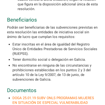
que figura en la disposición adicional única de esta
resolución.
Beneficiarios
Podrán ser beneficiarias de las subvenciones previstas en
esta resolución las entidades de iniciativa social sin
ánimo de lucro que cumplan los requisitos:
Estar inscritas en el área de igualdad del Registro
Único de Entidades Prestadoras de Servicios Sociales
(RUEPSS).
Tener domicilio social o delegación en Galicia.
No encontrarse en ninguna de las circunstancias y
prohibiciones establecidas en los puntos 2 y 3 del
artículo 10 de la Ley 9/2007, de 13 de junio, de
subvenciones de Galicia.
Documentos
DOGA 25.01.19 SUBV ONLS PROGRAMAS MUJERES
EN SITUACIÓN DE ESPECIAL VULNERABILIDAD