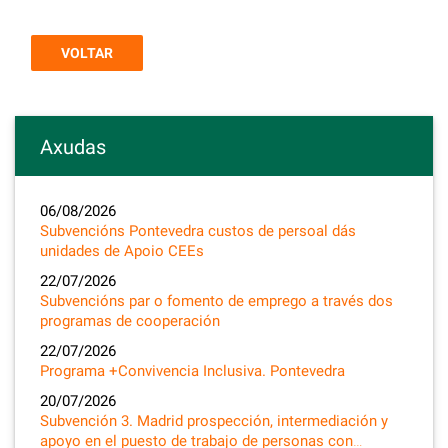
VOLTAR
Axudas
06/08/2026
Subvencións Pontevedra custos de persoal dás
unidades de Apoio CEEs
22/07/2026
Subvencións par o fomento de emprego a través dos
programas de cooperación
22/07/2026
Programa +Convivencia Inclusiva. Pontevedra
20/07/2026
Subvención 3. Madrid prospección, intermediación y
apoyo en el puesto de trabajo de personas con…