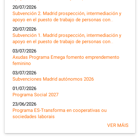
20/07/2026
Subvención 2. Madrid prospección, intermediación y
apoyo en el puesto de trabajo de personas con…
20/07/2026
Subvención 1. Madrid prospección, intermediación y
apoyo en el puesto de trabajo de personas con…
03/07/2026
Axudas Programa Emega fomento emprendemento
feminino
03/07/2026
Subvenciones Madrid autónomos 2026
01/07/2026
Programa Social 2027
23/06/2026
Programa ES-Transforma en cooperativas ou
sociedades laborais
VER MÁIS