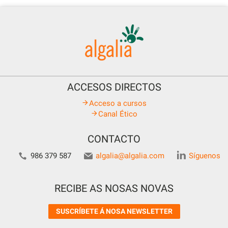
ACCESOS DIRECTOS
Acceso a cursos
Canal Ético
CONTACTO
986 379 587
algalia@algalia.com
Síguenos
RECIBE AS NOSAS NOVAS
SUSCRÍBETE Á NOSA NEWSLETTER