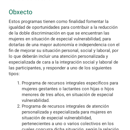
Obxecto
Estos programas tienen como finalidad fomentar la
igualdad de oportunidades para contribuir a la reducción
de la doble discriminación en que se encuentran las
mujeres en situación de especial vulnerabilidad, para
dotarlas de una mayor autonomía e independencia con el
fin de mejorar su situación personal, social y laboral, por
lo que deberán incluir una atención personalizada y
especializada de cara a la integración social y laboral de
las participantes, y responder a uno de los siguientes
tipos:
Programa de recursos integrales específicos para
mujeres gestantes o lactantes con hijas o hijos
menores de tres años, en situación de especial
vulnerabilidad.
Programa de recursos integrales de atención
personalizada y especializada para mujeres en
situación de especial vulnerabilidad,
pertenecientes a uno o varios colectivos en los
cuales concurra dicha situación, según la relación